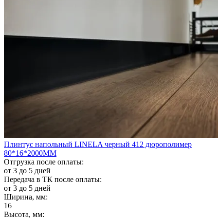
Плинтус напольный LINELA черный 412 дюрополимер
80*16*2000ММ
Отгрузка после оплаты:
от 3 до 5 дней
Передача в ТК после оплаты:
от 3 до 5 дней
Ширина, мм:
16
Высота, мм: