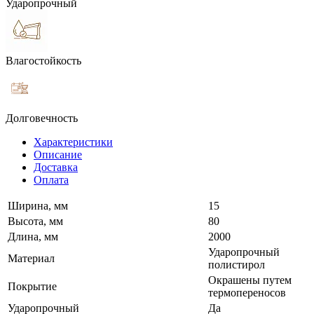
Ударопрочный
Влагостойкость
Долговечность
Характеристики
Описание
Доставка
Оплата
Ширина, мм
15
Высота, мм
80
Длина, мм
2000
Ударопрочный
Материал
полистирол
Окрашены путем
Покрытие
термопереносов
Ударопрочный
Да