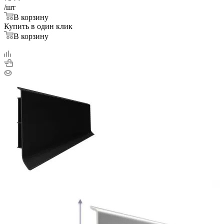
/шт
В корзину
Купить в один клик
В корзину