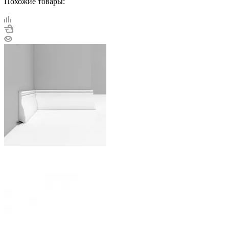
Похожие товары: