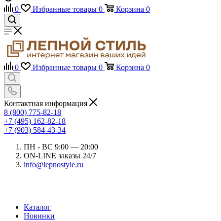
0
Избранные товары
0
Корзина
0
0
Избранные товары
0
Корзина
0
Контактная информация
8 (800) 775-82-18
+7 (495) 162-82-18
+7 (903) 584-43-34
ПН - ВС 9:00 — 20:00
ON-LINE заказы 24/7
info@lepnostyle.ru
Каталог
Новинки