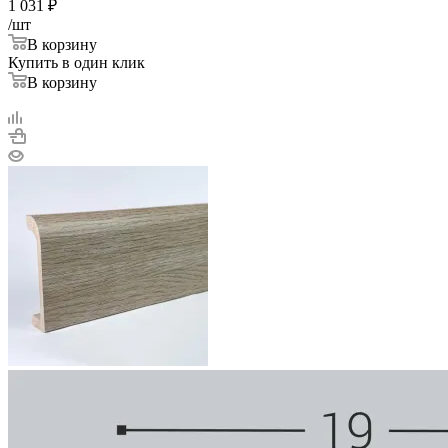
1 031
₽
/шт
В корзину
Купить в один клик
В корзину