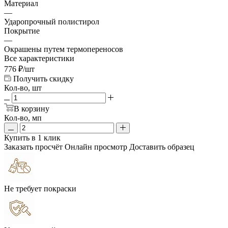
Материал
—
Ударопрочный полистирол
Покрытие
—
Окрашены путем термопереносов
Все характеристики
776
₽
/шт
Получить скидку
Кол-во, шт
В корзину
Кол-во, мп
Купить в 1 клик
Заказать просчёт
Онлайн просмотр
Доставить образец
Не требует покраски