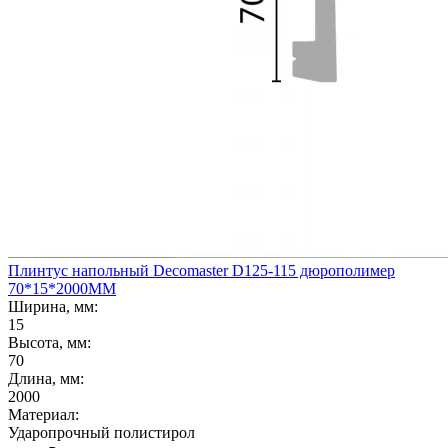
Плинтус напольный Decomaster D125-115 дюрополимер
70*15*2000ММ
Ширина, мм:
15
Высота, мм:
70
Длина, мм:
2000
Материал:
Ударопрочный полистирол