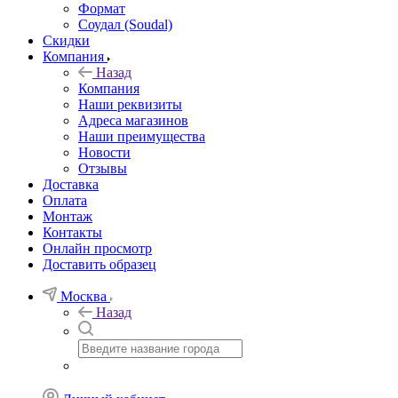
Формат
Соудал (Soudal)
Скидки
Компания
Назад
Компания
Наши реквизиты
Адреса магазинов
Наши преимущества
Новости
Отзывы
Доставка
Оплата
Монтаж
Контакты
Онлайн просмотр
Доставить образец
Москва
Назад