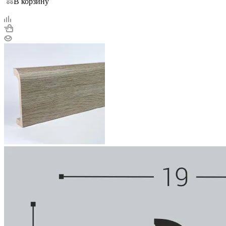
В корзину