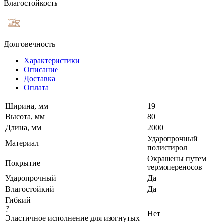
Влагостойкость
Долговечность
Характеристики
Описание
Доставка
Оплата
Ширина, мм
19
Высота, мм
80
Длина, мм
2000
Ударопрочный
Материал
полистирол
Окрашены путем
Покрытие
термопереносов
Ударопрочный
Да
Влагостойкий
Да
Гибкий
?
Нет
Эластичное исполнение для изогнутых