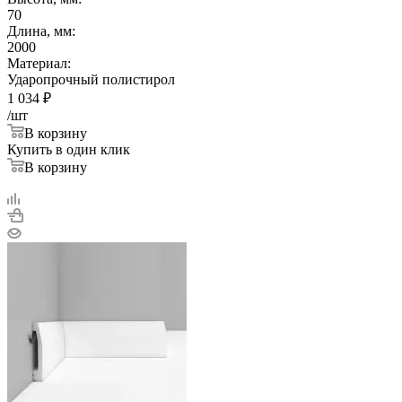
70
Длина, мм:
2000
Материал:
Ударопрочный полистирол
1 034
₽
/шт
В корзину
Купить в один клик
В корзину