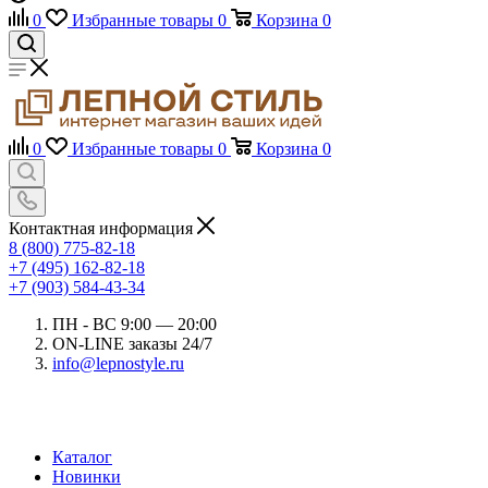
0
Избранные товары
0
Корзина
0
0
Избранные товары
0
Корзина
0
Контактная информация
8 (800) 775-82-18
+7 (495) 162-82-18
+7 (903) 584-43-34
ПН - ВС 9:00 — 20:00
ON-LINE заказы 24/7
info@lepnostyle.ru
Каталог
Новинки