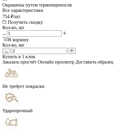
Окрашены путем термопереносов
Все характеристики
754
₽
/шт
Получить скидку
Кол-во, шт
В корзину
Кол-во, мп
Купить в 1 клик
Заказать просчёт
Онлайн просмотр
Доставить образец
Не требует покраски
Ударопрочный