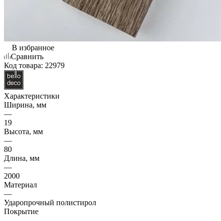
В избранное
Сравнить
Код товара:
22979
Характеристики
Ширина, мм
—
19
Высота, мм
—
80
Длина, мм
—
2000
Материал
—
Ударопрочный полистирол
Покрытие
—