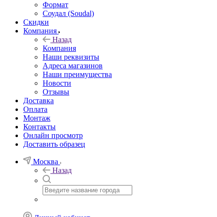
Формат
Соудал (Soudal)
Скидки
Компания
Назад
Компания
Наши реквизиты
Адреса магазинов
Наши преимущества
Новости
Отзывы
Доставка
Оплата
Монтаж
Контакты
Онлайн просмотр
Доставить образец
Москва
Назад