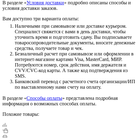
В разделе «
Условия доставки
» подробно описаны способы и
условия доставки заказов.
Вам доступно три варианта оплаты:
Наличными при самовывозе или доставке курьером.
Специалист свяжется с вами в день доставки, чтобы
уточнить время и подготовить сдачу. Вы подписываете
товаросопроводительные документы, вносите денежные
средства, получаете товар и чек.
Безналичный расчет при самовывозе или оформлении в
интернет-магазине картами Visa, MasterCard, МИР.
Потребуются номер, срок действия, имя держателя и
CVV/CVC-код карты. А также код подтверждения из
SMS.
Банковский перевод с расчетного счета организации/ИП
по выставленному нами счету на оплату.
В разделе «
Способы оплаты
» представлена подробная
информация о возможных способах оплаты.
Похожие товары: