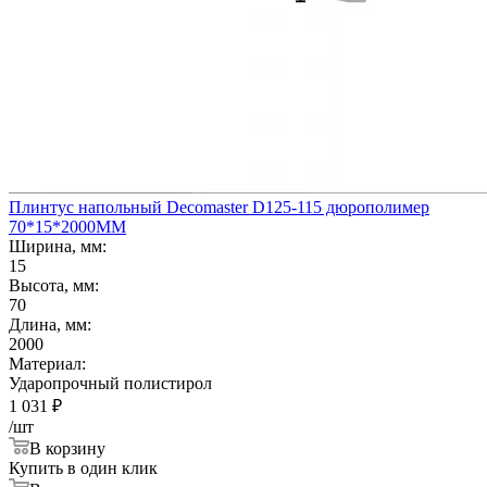
Плинтус напольный Decomaster D125-115 дюрополимер
70*15*2000ММ
Ширина, мм:
15
Высота, мм:
70
Длина, мм:
2000
Материал:
Ударопрочный полистирол
1 031
₽
/шт
В корзину
Купить в один клик