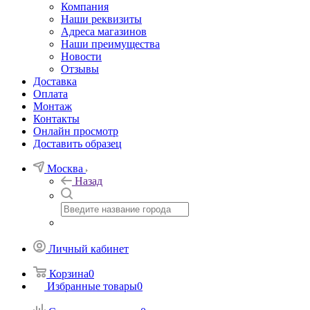
Компания
Наши реквизиты
Адреса магазинов
Наши преимущества
Новости
Отзывы
Доставка
Оплата
Монтаж
Контакты
Онлайн просмотр
Доставить образец
Москва
Назад
Личный кабинет
Корзина
0
Избранные товары
0