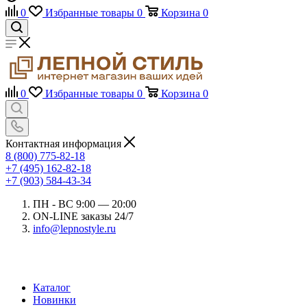
0
Избранные товары
0
Корзина
0
0
Избранные товары
0
Корзина
0
Контактная информация
8 (800) 775-82-18
+7 (495) 162-82-18
+7 (903) 584-43-34
ПН - ВС 9:00 — 20:00
ON-LINE заказы 24/7
info@lepnostyle.ru
Каталог
Новинки