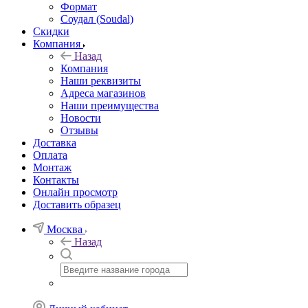
Формат
Соудал (Soudal)
Скидки
Компания
Назад
Компания
Наши реквизиты
Адреса магазинов
Наши преимущества
Новости
Отзывы
Доставка
Оплата
Монтаж
Контакты
Онлайн просмотр
Доставить образец
Москва
Назад