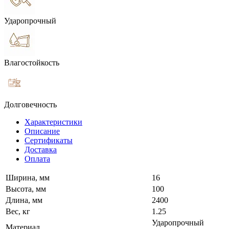
Ударопрочный
Влагостойкость
Долговечность
Характеристики
Описание
Сертификаты
Доставка
Оплата
Ширина, мм
16
Высота, мм
100
Длина, мм
2400
Вес, кг
1.25
Ударопрочный
Материал