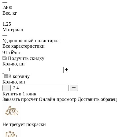
—
2400
Вес, кг
—
1.25
Материал
—
Ударопрочный полистирол
Все характеристики
915
₽
/шт
Получить скидку
Кол-во, шт
В корзину
Кол-во, мп
Купить в 1 клик
Заказать просчёт
Онлайн просмотр
Доставить образец
Не требует покраски