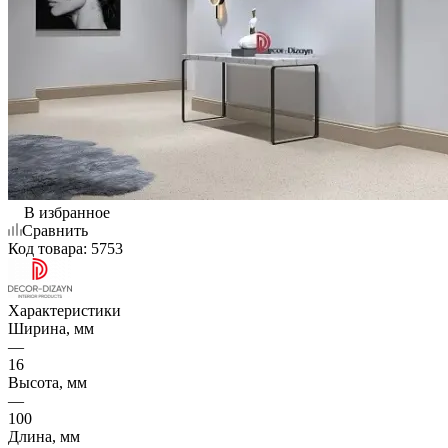
В избранное
Сравнить
Код товара:
5753
Характеристики
Ширина, мм
—
16
Высота, мм
—
100
Длина, мм