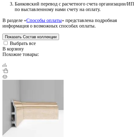
Банковский перевод с расчетного счета организации/ИП
по выставленному нами счету на оплату.
В разделе «
Способы оплаты
» представлена подробная
информация о возможных способах оплаты.
Показать
Состав коллекции
Выбрать все
В корзину
Похожие товары: