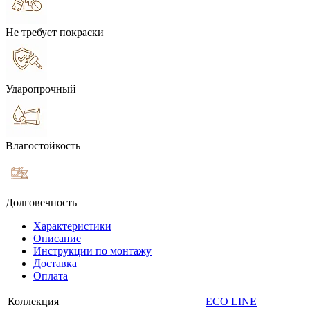
Не требует покраски
Ударопрочный
Влагостойкость
Долговечность
Характеристики
Описание
Инструкции по монтажу
Доставка
Оплата
Коллекция
ECO LINE