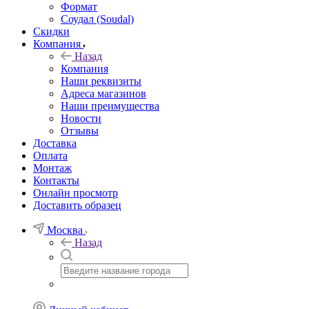
Формат
Соудал (Soudal)
Скидки
Компания
Назад
Компания
Наши реквизиты
Адреса магазинов
Наши преимущества
Новости
Отзывы
Доставка
Оплата
Монтаж
Контакты
Онлайн просмотр
Доставить образец
Москва
Назад