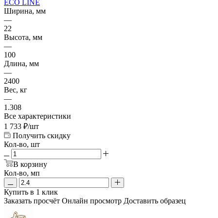
ECO LINE
Ширина, мм
—
22
Высота, мм
—
100
Длина, мм
—
2400
Вес, кг
—
1.308
Все характеристики
1 733
₽
/шт
Получить скидку
Кол-во, шт
В корзину
Кол-во, мп
Купить в 1 клик
Заказать просчёт
Онлайн просмотр
Доставить образец