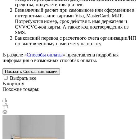
средства, получаете товар и чек.
Безналичный расчет при самовывозе или оформлении в
интернет-магазине картами Visa, MasterCard, МИР.
Потребуются номер, срок действия, имя держателя и
CVV/CVC-код карты. А также код подтверждения из
SMS.
Банковский перевод с расчетного счета организации/ИП
по выставленному нами счету на оплату.
В разделе «
Способы оплаты
» представлена подробная
информация о возможных способах оплаты.
Показать
Состав коллекции
Выбрать все
В корзину
Похожие товары: