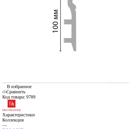
В избранное
Сравнить
Код товара:
9789
Характеристики
Коллекция
—