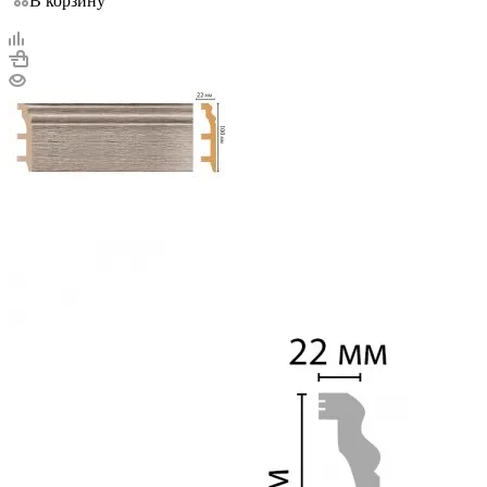
В корзину