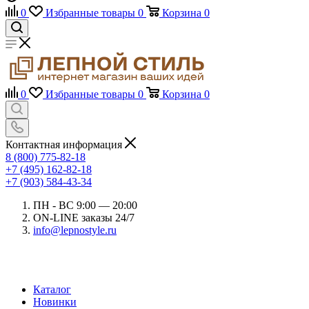
0
Избранные товары
0
Корзина
0
0
Избранные товары
0
Корзина
0
Контактная информация
8 (800) 775-82-18
+7 (495) 162-82-18
+7 (903) 584-43-34
ПН - ВС 9:00 — 20:00
ON-LINE заказы 24/7
info@lepnostyle.ru
Каталог
Новинки