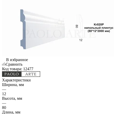
В избранное
Сравнить
Код товара:
12477
Характеристики
Ширина, мм
—
12
Высота, мм
—
80
Длина, мм