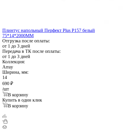
Плинтус напольный Перфект Plus Р157 белый
75*14*2000ММ
Отгрузка после оплаты:
от 1 до 3 дней
Передача в ТК после оплаты:
от 1 до 3 дней
Коллекция:
Array
Ширина, мм:
14
690
₽
/шт
В корзину
Купить в один клик
В корзину