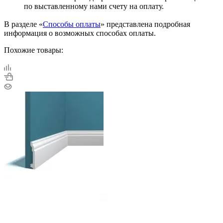
по выставленному нами счету на оплату.
В разделе «
Способы оплаты
» представлена подробная
информация о возможных способах оплаты.
Похожие товары: