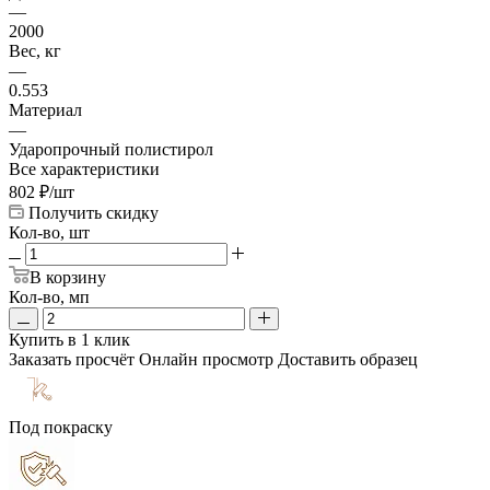
—
2000
Вес, кг
—
0.553
Материал
—
Ударопрочный полистирол
Все характеристики
802
₽
/шт
Получить скидку
Кол-во, шт
В корзину
Кол-во, мп
Купить в 1 клик
Заказать просчёт
Онлайн просмотр
Доставить образец
Под покраску