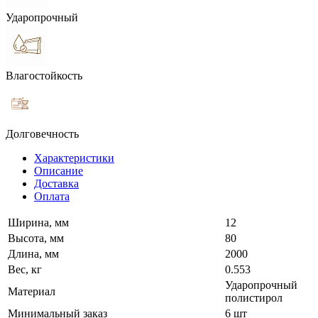
Ударопрочный
Влагостойкость
Долговечность
Характеристики
Описание
Доставка
Оплата
Ширина, мм
12
Высота, мм
80
Длина, мм
2000
Вес, кг
0.553
Ударопрочный
Материал
полистирол
Минимальный заказ
6 шт