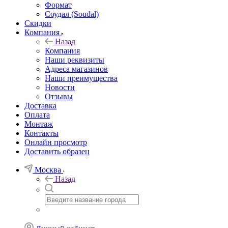
Формат
Соудал (Soudal)
Скидки
Компания
Назад
Компания
Наши реквизиты
Адреса магазинов
Наши преимущества
Новости
Отзывы
Доставка
Оплата
Монтаж
Контакты
Онлайн просмотр
Доставить образец
Москва
Назад