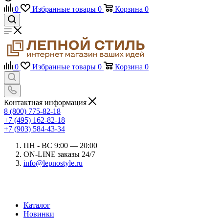
0
Избранные товары
0
Корзина
0
0
Избранные товары
0
Корзина
0
Контактная информация
8 (800) 775-82-18
+7 (495) 162-82-18
+7 (903) 584-43-34
ПН - ВС 9:00 — 20:00
ON-LINE заказы 24/7
info@lepnostyle.ru
Каталог
Новинки