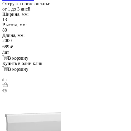
Отгрузка после оплаты:
от 1 до 3 дней
Ширина, мм:
13
Высота, мм:
80
Длина, мм:
2000
689
₽
/шт
В корзину
Купить в один клик
В корзину