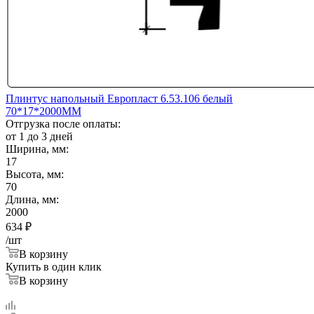
Плинтус напольный Европласт 6.53.106 белый
70*17*2000ММ
Отгрузка после оплаты:
от 1 до 3 дней
Ширина, мм:
17
Высота, мм:
70
Длина, мм:
2000
634
₽
/шт
В корзину
Купить в один клик
В корзину