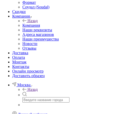
Формат
Соудал (Soudal)
Скидки
Компания
Назад
Компания
Наши реквизиты
Адреса магазинов
Наши преимущества
Новости
Отзывы
Доставка
Оплата
Монтаж
Контакты
Онлайн просмотр
Доставить образец
Москва
Назад