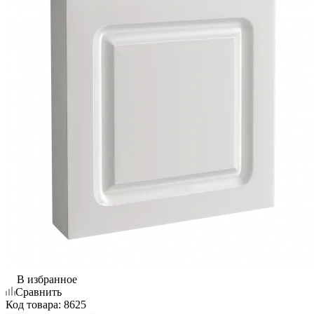
В избранное
Сравнить
Код товара:
8625