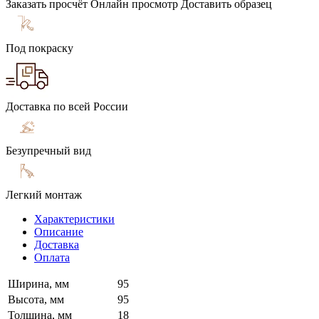
Заказать просчёт
Онлайн просмотр
Доставить образец
Под покраску
Доставка по всей России
Безупречный вид
Легкий монтаж
Характеристики
Описание
Доставка
Оплата
Ширина, мм
95
Высота, мм
95
Толщина, мм
18