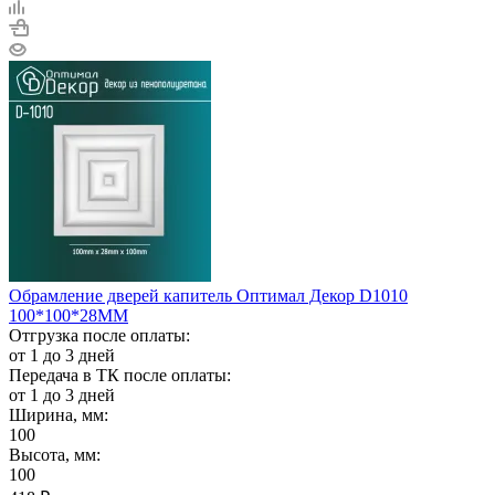
Обрамление дверей капитель Оптимал Декор D1010
100*100*28ММ
Отгрузка после оплаты:
от 1 до 3 дней
Передача в ТК после оплаты:
от 1 до 3 дней
Ширина, мм:
100
Высота, мм:
100