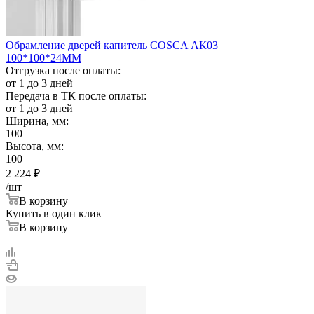
Обрамление дверей капитель COSCA АК03
100*100*24ММ
Отгрузка после оплаты:
от 1 до 3 дней
Передача в ТК после оплаты:
от 1 до 3 дней
Ширина, мм:
100
Высота, мм:
100
2 224
₽
/шт
В корзину
Купить в один клик
В корзину