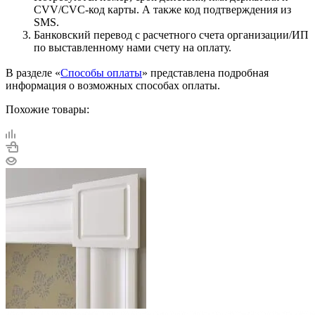
CVV/CVC-код карты. А также код подтверждения из
SMS.
Банковский перевод с расчетного счета организации/ИП
по выставленному нами счету на оплату.
В разделе «
Способы оплаты
» представлена подробная
информация о возможных способах оплаты.
Похожие товары: