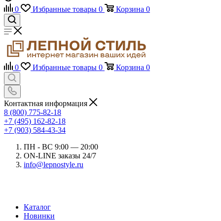
0
Избранные товары
0
Корзина
0
0
Избранные товары
0
Корзина
0
Контактная информация
8 (800) 775-82-18
+7 (495) 162-82-18
+7 (903) 584-43-34
ПН - ВС 9:00 — 20:00
ON-LINE заказы 24/7
info@lepnostyle.ru
Каталог
Новинки