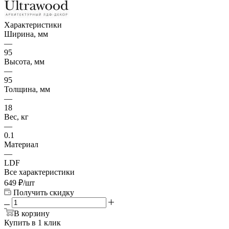
Характеристики
Ширина, мм
—
95
Высота, мм
—
95
Толщина, мм
—
18
Вес, кг
—
0.1
Материал
—
LDF
Все характеристики
649
₽
/шт
Получить скидку
В корзину
Купить в 1 клик