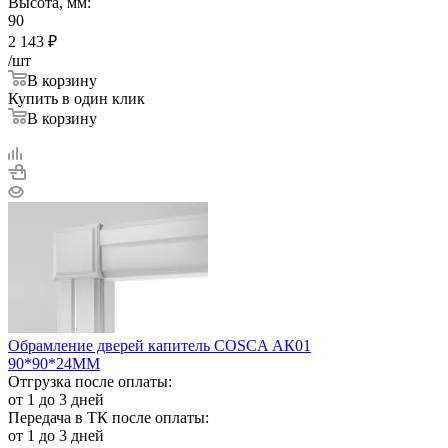
Высота, мм:
90
2 143
₽
/шт
В корзину
Купить в один клик
В корзину
Обрамление дверей капитель COSCA АК01
90*90*24ММ
Отгрузка после оплаты:
от 1 до 3 дней
Передача в ТК после оплаты:
от 1 до 3 дней