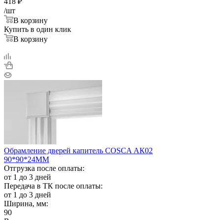
418
₽
/шт
В корзину
Купить в один клик
В корзину
Обрамление дверей капитель COSCA АК02
90*90*24ММ
Отгрузка после оплаты:
от 1 до 3 дней
Передача в ТК после оплаты:
от 1 до 3 дней
Ширина, мм:
90