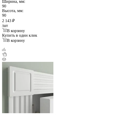
Ширина, мм:
90
Высота, мм:
90
2 143
₽
/шт
В корзину
Купить в один клик
В корзину