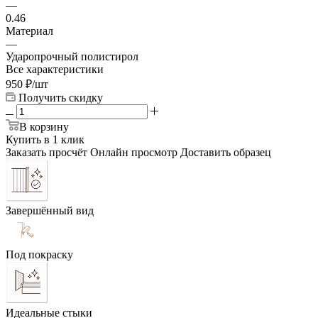
—
0.46
Материал
—
Ударопрочный полистирол
Все характеристики
950
₽
/шт
Получить скидку
В корзину
Купить в 1 клик
Заказать просчёт
Онлайн просмотр
Доставить образец
Завершённый вид
Под покраску
Идеальные стыки