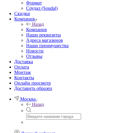
Формат
Соудал (Soudal)
Скидки
Компания
Назад
Компания
Наши реквизиты
Адреса магазинов
Наши преимущества
Новости
Отзывы
Доставка
Оплата
Монтаж
Контакты
Онлайн просмотр
Доставить образец
Москва
Назад