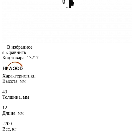
В избранное
Сравнить
Код товара:
13217
Характеристики
Высота, мм
—
43
Толщина, мм
—
12
Длина, мм
—
2700
Вес, кг