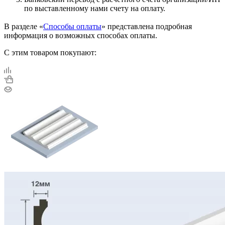
по выставленному нами счету на оплату.
В разделе «
Способы оплаты
» представлена подробная
информация о возможных способах оплаты.
С этим товаром покупают: