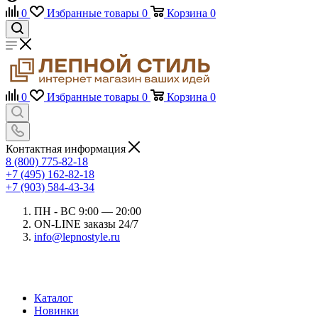
0
Избранные товары
0
Корзина
0
0
Избранные товары
0
Корзина
0
Контактная информация
8 (800) 775-82-18
+7 (495) 162-82-18
+7 (903) 584-43-34
ПН - ВС 9:00 — 20:00
ON-LINE заказы 24/7
info@lepnostyle.ru
Каталог
Новинки