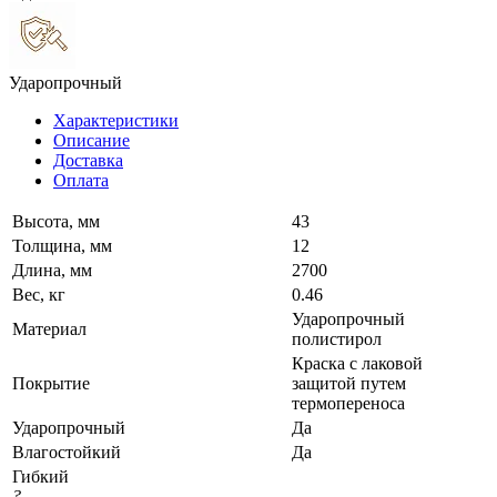
Ударопрочный
Характеристики
Описание
Доставка
Оплата
Высота, мм
43
Толщина, мм
12
Длина, мм
2700
Вес, кг
0.46
Ударопрочный
Материал
полистирол
Краска с лаковой
Покрытие
защитой путем
термопереноса
Ударопрочный
Да
Влагостойкий
Да
Гибкий
?