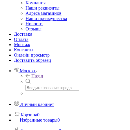
Компания
Наши реквизиты
Адреса магазинов
Наши преимущества
Новости
Отзывы
Доставка
Оплата
Монтаж
Контакты
Онлайн просмотр
Доставить образец
Москва
Назад
Личный кабинет
Корзина
0
Избранные товары
0