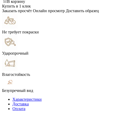
В корзину
Купить в 1 клик
Заказать просчёт
Онлайн просмотр
Доставить образец
Не требует покраски
Ударопрочный
Влагостойкость
Безупречный вид
Характеристики
Доставка
Оплата