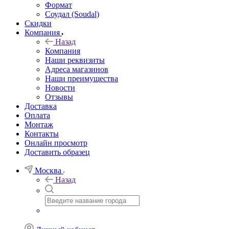
Формат
Соудал (Soudal)
Скидки
Компания
Назад
Компания
Наши реквизиты
Адреса магазинов
Наши преимущества
Новости
Отзывы
Доставка
Оплата
Монтаж
Контакты
Онлайн просмотр
Доставить образец
Москва
Назад