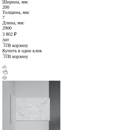
Ширина, мм:
200
Толщина, мм:
7
Длина, мм:
2900
3 802
₽
/шт
В корзину
Купить в один клик
В корзину