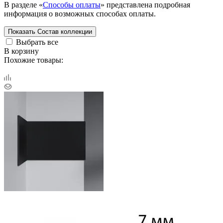
В разделе «
Способы оплаты
» представлена подробная
информация о возможных способах оплаты.
Показать
Состав коллекции
Выбрать все
В корзину
Похожие товары: