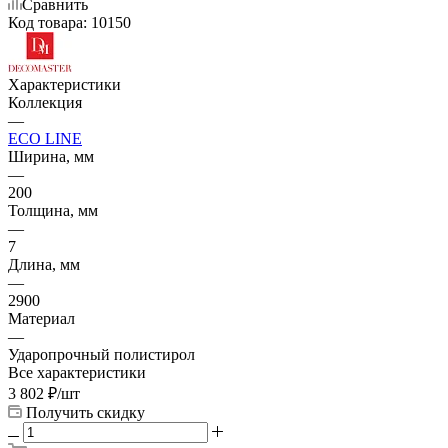
Сравнить
Код товара:
10150
Характеристики
Коллекция
—
ECO LINE
Ширина, мм
—
200
Толщина, мм
—
7
Длина, мм
—
2900
Материал
—
Ударопрочный полистирол
Все характеристики
3 802
₽
/шт
Получить скидку