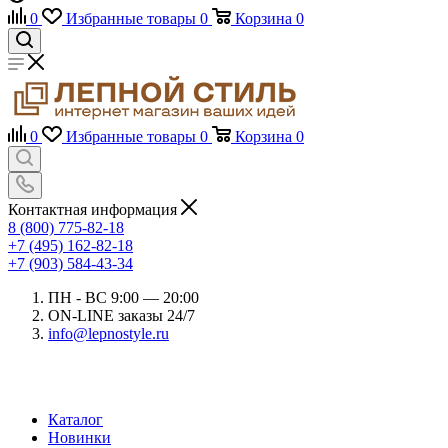
0
Избранные товары
0
Корзина
0
0
Избранные товары
0
Корзина
0
Контактная информация
8 (800) 775-82-18
+7 (495) 162-82-18
+7 (903) 584-43-34
ПН - ВС 9:00 — 20:00
ON-LINE заказы 24/7
info@lepnostyle.ru
Каталог
Новинки