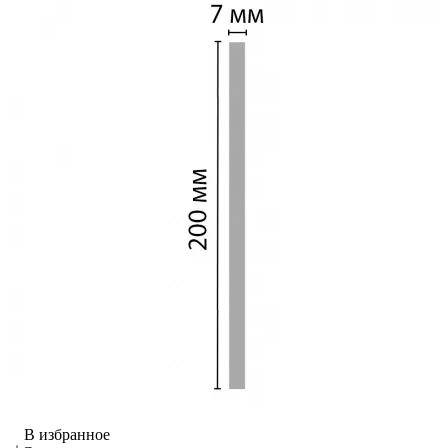
В избранное