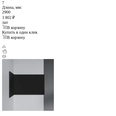
7
Длина, мм:
2900
3 802
₽
/шт
В корзину
Купить в один клик
В корзину