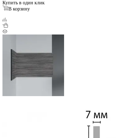
Купить в один клик
В корзину