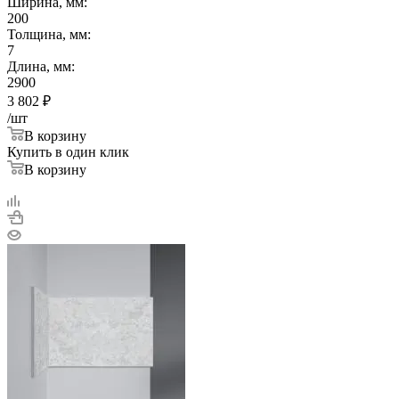
Ширина, мм:
200
Толщина, мм:
7
Длина, мм:
2900
3 802
₽
/шт
В корзину
Купить в один клик
В корзину