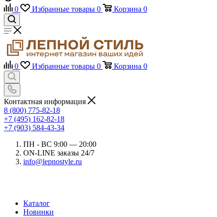
0
Избранные товары
0
Корзина
0
0
Избранные товары
0
Корзина
0
Контактная информация
8 (800) 775-82-18
+7 (495) 162-82-18
+7 (903) 584-43-34
ПН - ВС 9:00 — 20:00
ON-LINE заказы 24/7
info@lepnostyle.ru
Каталог
Новинки