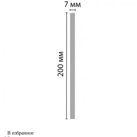
В избранное