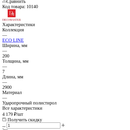
Сравнить
Код товара:
10140
Характеристики
Коллекция
—
ECO LINE
Ширина, мм
—
200
Толщина, мм
—
7
Длина, мм
—
2900
Материал
—
Ударопрочный полистирол
Все характеристики
4 179
₽
/шт
Получить скидку