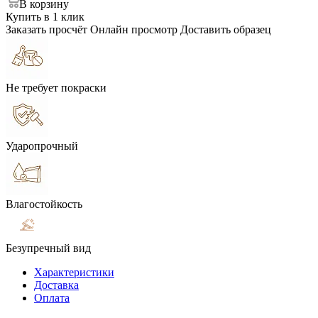
В корзину
Купить в 1 клик
Заказать просчёт
Онлайн просмотр
Доставить образец
Не требует покраски
Ударопрочный
Влагостойкость
Безупречный вид
Характеристики
Доставка
Оплата