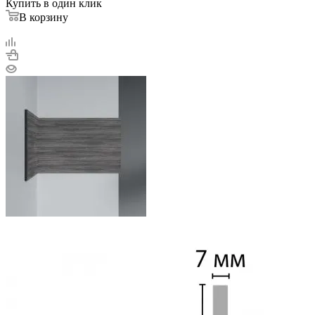
Купить в один клик
В корзину