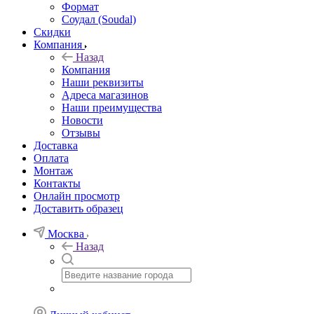
Формат
Соудал (Soudal)
Скидки
Компания
Назад
Компания
Наши реквизиты
Адреса магазинов
Наши преимущества
Новости
Отзывы
Доставка
Оплата
Монтаж
Контакты
Онлайн просмотр
Доставить образец
Москва
Назад