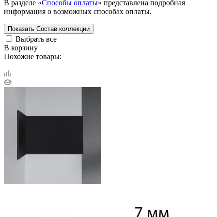
В разделе «
Способы оплаты
» представлена подробная
информация о возможных способах оплаты.
Показать
Состав коллекции
Выбрать все
В корзину
Похожие товары: