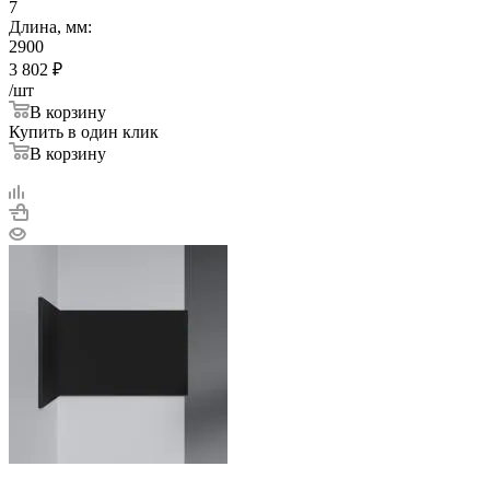
7
Длина, мм:
2900
3 802
₽
/шт
В корзину
Купить в один клик
В корзину