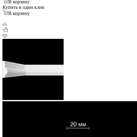
В корзину
Купить в один клик
В корзину