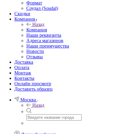
Формат
Соудал (Soudal)
Скидки
Компания
Назад
Компания
Наши реквизиты
Адреса магазинов
Наши преимущества
Новости
Отзывы
Доставка
Оплата
Монтаж
Контакты
Онлайн просмотр
Доставить образец
Москва
Назад