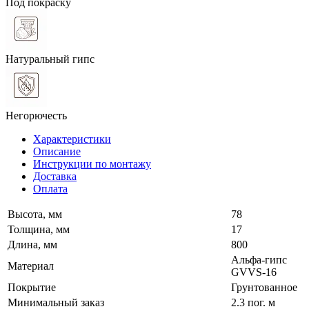
Под покраску
Натуральный гипс
Негорючесть
Характеристики
Описание
Инструкции по монтажу
Доставка
Оплата
Высота, мм
78
Толщина, мм
17
Длина, мм
800
Альфа-гипс
Материал
GVVS-16
Покрытие
Грунтованное
Минимальный заказ
2.3 пог. м