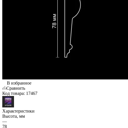
В избранное
Сравнить
Код товара:
17467
Характеристики
Высота, мм
—
78