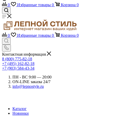
0
Избранные товары
0
Корзина
0
0
Избранные товары
0
Корзина
0
Контактная информация
8 (800) 775-82-18
+7 (495) 162-82-18
+7 (903) 584-43-34
ПН - ВС 9:00 — 20:00
ON-LINE заказы 24/7
info@lepnostyle.ru
Каталог
Новинки