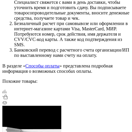
Специалист свяжется с вами в день доставки, чтобы
уточнить время и подготовить сдачу. Вы подписываете
товаросопроводительные документы, вносите денежные
средства, получаете товар и чек.
Безналичный расчет при самовывозе или оформлении в
интернет-магазине картами Visa, MasterCard, МИР.
Потребуются номер, срок действия, имя держателя и
CVV/CVC-код карты. А также код подтверждения из
SMS.
Банковский перевод с расчетного счета организации/ИП
по выставленному нами счету на оплату.
В разделе «
Способы оплаты
» представлена подробная
информация о возможных способах оплаты.
Похожие товары: