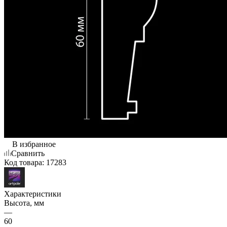
В избранное
Сравнить
Код товара:
17283
Характеристики
Высота, мм
—
60