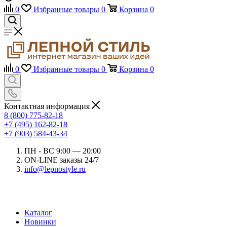
0
Избранные товары
0
Корзина
0
0
Избранные товары
0
Корзина
0
Контактная информация
8 (800) 775-82-18
+7 (495) 162-82-18
+7 (903) 584-43-34
ПН - ВС 9:00 — 20:00
ON-LINE заказы 24/7
info@lepnostyle.ru
Каталог
Новинки