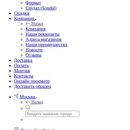
Формат
Соудал (Soudal)
Скидки
Компания
Назад
Компания
Наши реквизиты
Адреса магазинов
Наши преимущества
Новости
Отзывы
Доставка
Оплата
Монтаж
Контакты
Онлайн просмотр
Доставить образец
Москва
Назад