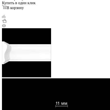
Купить в один клик
В корзину