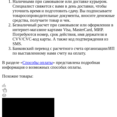
Наличными при самовывозе или доставке курьером.
Специалист свяжется с вами в день доставки, чтобы
уточнить время и подготовить сдачу. Вы подписываете
товаросопроводительные документы, вносите денежные
средства, получаете товар и чек.
Безналичный расчет при самовывозе или оформлении в
интернет-магазине картами Visa, MasterCard, МИР.
Потребуются номер, срок действия, имя держателя и
CVV/CVC-код карты. А также код подтверждения из
SMS.
Банковский перевод с расчетного счета организации/ИП
по выставленному нами счету на оплату.
В разделе «
Способы оплаты
» представлена подробная
информация о возможных способах оплаты.
Похожие товары: