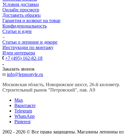
Условия доставки
Онлайн просмотр
Доставить образец
Гарантия и возврат на товар
Конфиденциальность
Статьи и идеи
Cтатьи о лепнине и декоре
Инструкции по монтажу
Идеи интерьера
+7 (495) 162-82-18
Заказать звонок
info@lepnostyle.ru
Московская область, Новорижское шоссе, 26-й километр.
Строительный рынок "Петровский", пав. А9
Мах
Вконтакте
Telegram
WhatsApp
Pinterest
2002 - 2026 © Все права защищены. Магазины лепнины из