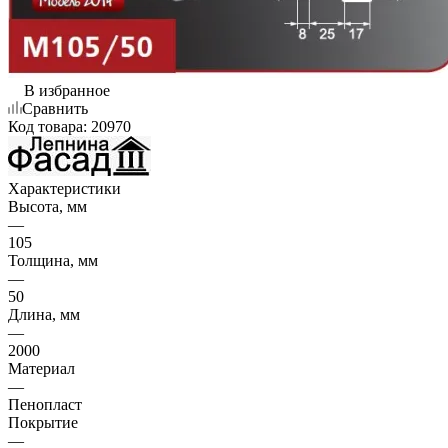
В избранное
Сравнить
Код товара:
20970
Характеристики
Высота, мм
—
105
Толщина, мм
—
50
Длина, мм
—
2000
Материал
—
Пенопласт
Покрытие
—