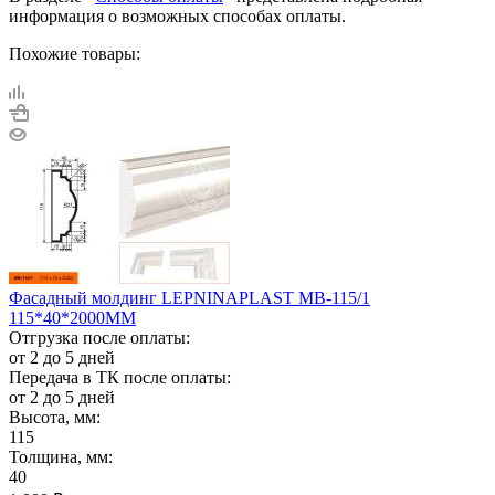
информация о возможных способах оплаты.
Похожие товары:
Фасадный молдинг LEPNINAPLAST МВ-115/1
115*40*2000ММ
Отгрузка после оплаты:
от 2 до 5 дней
Передача в ТК после оплаты:
от 2 до 5 дней
Высота, мм:
115
Толщина, мм:
40