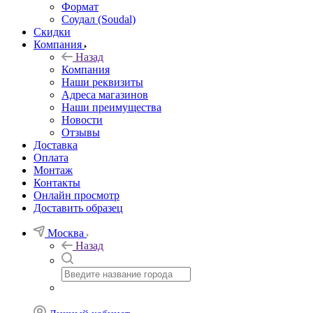
Формат
Соудал (Soudal)
Скидки
Компания
Назад
Компания
Наши реквизиты
Адреса магазинов
Наши преимущества
Новости
Отзывы
Доставка
Оплата
Монтаж
Контакты
Онлайн просмотр
Доставить образец
Москва
Назад