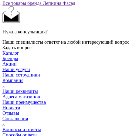
Все товары бренда Лепнина Фасад
Нужна консультация?
Наши специалисты ответят на любой интересующий вопрос
Задать вопрос
Каталог
Бренды
Акции
Наши услуги
Наши сотрудники
Компания
Наши реквизиты
Адреса магазинов
Наши преимущества
Новости
Отзывы
Соглашения
Вопросы и ответы
Способы оплаты