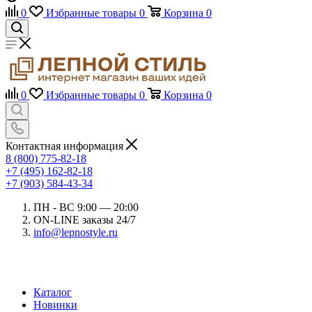
0
Избранные товары
0
Корзина
0
0
Избранные товары
0
Корзина
0
Контактная информация
8 (800) 775-82-18
+7 (495) 162-82-18
+7 (903) 584-43-34
ПН - ВС 9:00 — 20:00
ON-LINE заказы 24/7
info@lepnostyle.ru
Каталог
Новинки