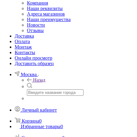
Компания
Наши реквизиты
Адреса магазинов
Наши преимущества
Новости
Отзывы
Доставка
Оплата
Монтаж
Контакты
Онлайн просмотр
Доставить образец
Москва
Назад
Личный кабинет
Корзина
0
Избранные товары
0