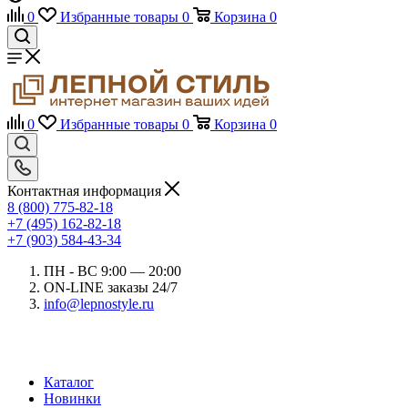
0
Избранные товары
0
Корзина
0
0
Избранные товары
0
Корзина
0
Контактная информация
8 (800) 775-82-18
+7 (495) 162-82-18
+7 (903) 584-43-34
ПН - ВС 9:00 — 20:00
ON-LINE заказы 24/7
info@lepnostyle.ru
Каталог
Новинки