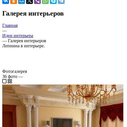
Галерея интерьеров
Главная
—
Идеи интерьера
—
Галерея интерьеров
Лепнина в интерьере.
Фотогалерея
36
фото
—