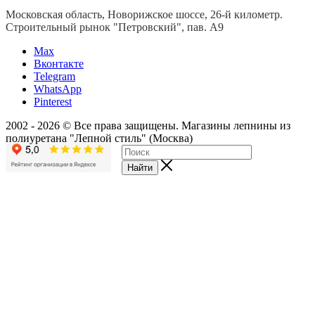
Московская область, Новорижское шоссе, 26-й километр.
Строительный рынок "Петровский", пав. А9
Мах
Вконтакте
Telegram
WhatsApp
Pinterest
2002 - 2026 © Все права защищены. Магазины лепнины из
полиуретана "Лепной стиль" (Москва)
Найти