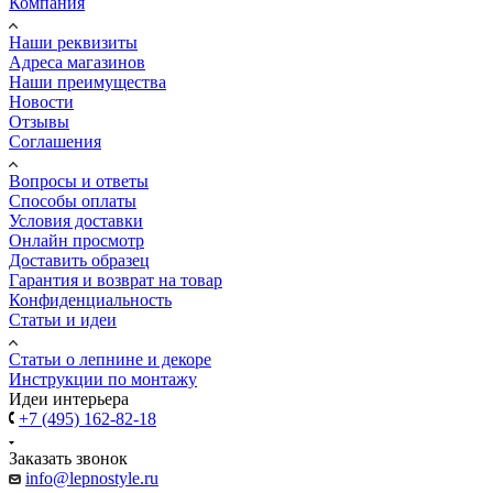
Компания
Наши реквизиты
Адреса магазинов
Наши преимущества
Новости
Отзывы
Соглашения
Вопросы и ответы
Способы оплаты
Условия доставки
Онлайн просмотр
Доставить образец
Гарантия и возврат на товар
Конфиденциальность
Статьи и идеи
Cтатьи о лепнине и декоре
Инструкции по монтажу
Идеи интерьера
+7 (495) 162-82-18
Заказать звонок
info@lepnostyle.ru