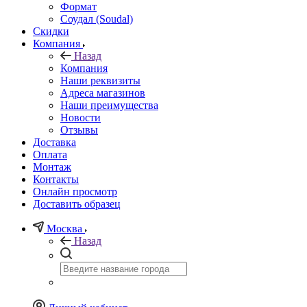
Формат
Соудал (Soudal)
Скидки
Компания
Назад
Компания
Наши реквизиты
Адреса магазинов
Наши преимущества
Новости
Отзывы
Доставка
Оплата
Монтаж
Контакты
Онлайн просмотр
Доставить образец
Москва
Назад