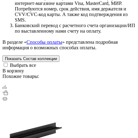
интернет-магазине картами Visa, MasterCard, МИР.
Потребуются номер, срок действия, имя держателя и
CVV/CVC-код карты. А также код подтверждения из
SMS.
Банковский перевод с расчетного счета организации/ИП
по выставленному нами счету на оплату.
В разделе «
Способы оплаты
» представлена подробная
информация о возможных способах оплаты.
Показать
Состав коллекции
Выбрать все
В корзину
Похожие товары: