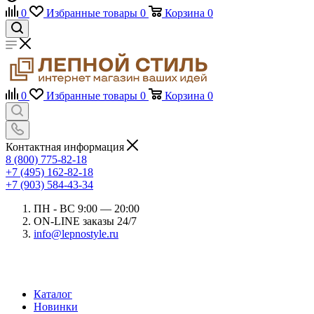
0
Избранные товары
0
Корзина
0
0
Избранные товары
0
Корзина
0
Контактная информация
8 (800) 775-82-18
+7 (495) 162-82-18
+7 (903) 584-43-34
ПН - ВС 9:00 — 20:00
ON-LINE заказы 24/7
info@lepnostyle.ru
Каталог
Новинки