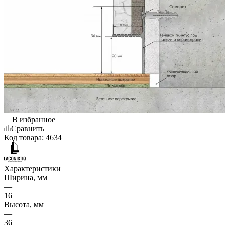
В избранное
Сравнить
Код товара:
4634
Характеристики
Ширина, мм
—
16
Высота, мм
—
36