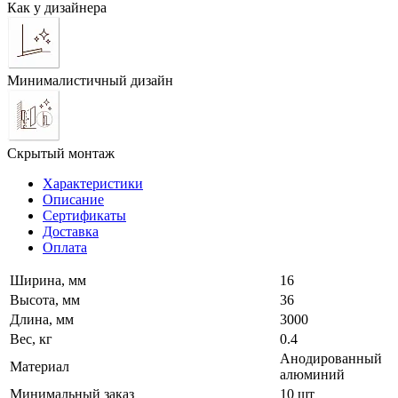
Как у дизайнера
Минималистичный дизайн
Скрытый монтаж
Характеристики
Описание
Сертификаты
Доставка
Оплата
Ширина, мм
16
Высота, мм
36
Длина, мм
3000
Вес, кг
0.4
Анодированный
Материал
алюминий
Минимальный заказ
10 шт