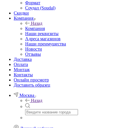
Формат
Соудал (Soudal)
Скидки
Компания
Назад
Компания
Наши реквизиты
Адреса магазинов
Наши преимущества
Новости
Отзывы
Доставка
Оплата
Монтаж
Контакты
Онлайн просмотр
Доставить образец
Москва
Назад