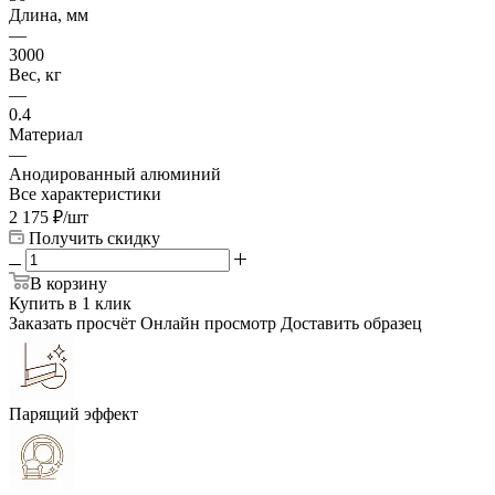
Длина, мм
—
3000
Вес, кг
—
0.4
Материал
—
Анодированный алюминий
Все характеристики
2 175
₽
/шт
Получить скидку
В корзину
Купить в 1 клик
Заказать просчёт
Онлайн просмотр
Доставить образец
Парящий эффект