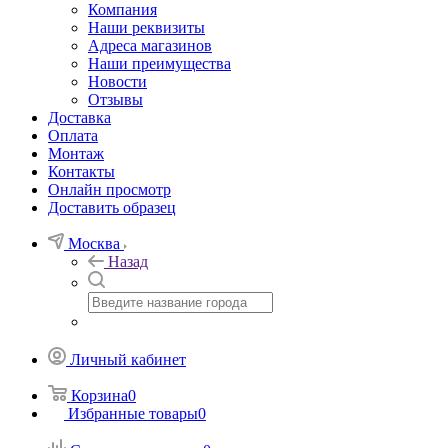
Компания
Наши реквизиты
Адреса магазинов
Наши преимущества
Новости
Отзывы
Доставка
Оплата
Монтаж
Контакты
Онлайн просмотр
Доставить образец
Москва
Назад
Личный кабинет
Корзина
0
Избранные товары
0