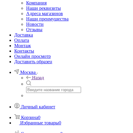
Компания
Наши реквизиты
Адреса магазинов
Наши преимущества
Новости
Отзывы
Доставка
Оплата
Монтаж
Контакты
Онлайн просмотр
Доставить образец
Москва
Назад
Личный кабинет
Корзина
0
Избранные товары
0