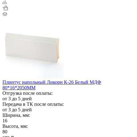
Плинтус напольный Ликорн К-26 Белый МДФ
80*16*2050ММ
Отгрузка после оплаты:
от 3 до 5 дней
Передача в ТК после оплаты:
от 3 до 5 дней
Ширина, мм:
16
Высота, мм:
80