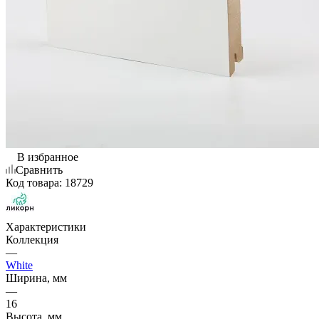
В избранное
Сравнить
Код товара:
18729
Характеристики
Коллекция
—
White
Ширина, мм
—
16
Высота, мм