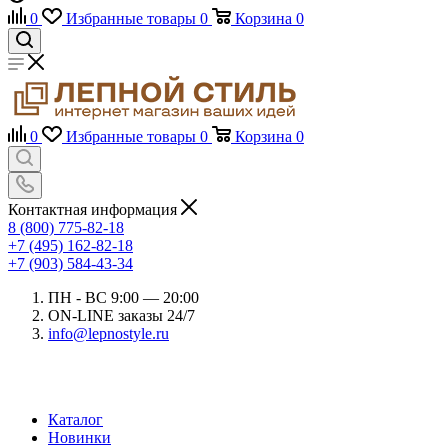
0
Избранные товары
0
Корзина
0
0
Избранные товары
0
Корзина
0
Контактная информация
8 (800) 775-82-18
+7 (495) 162-82-18
+7 (903) 584-43-34
ПН - ВС 9:00 — 20:00
ON-LINE заказы 24/7
info@lepnostyle.ru
Каталог
Новинки