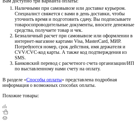
Вам доступно три варианта оплаты:
Наличными при самовывозе или доставке курьером.
Специалист свяжется с вами в день доставки, чтобы
уточнить время и подготовить сдачу. Вы подписываете
товаросопроводительные документы, вносите денежные
средства, получаете товар и чек.
Безналичный расчет при самовывозе или оформлении в
интернет-магазине картами Visa, MasterCard, МИР.
Потребуются номер, срок действия, имя держателя и
CVV/CVC-код карты. А также код подтверждения из
SMS.
Банковский перевод с расчетного счета организации/ИП
по выставленному нами счету на оплату.
В разделе «
Способы оплаты
» представлена подробная
информация о возможных способах оплаты.
Похожие товары: