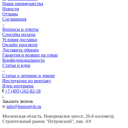
Наши преимущества
Новости
Отзывы
Соглашения
Вопросы и ответы
Способы оплаты
Условия доставки
Онлайн просмотр
Доставить образец
Гарантия и возврат на товар
Конфиденциальность
Статьи и идеи
Cтатьи о лепнине и декоре
Инструкции по монтажу
Идеи интерьера
+7 (495) 162-82-18
Заказать звонок
info@lepnostyle.ru
Московская область, Новорижское шоссе, 26-й километр.
Строительный рынок "Петровский", пав. А9