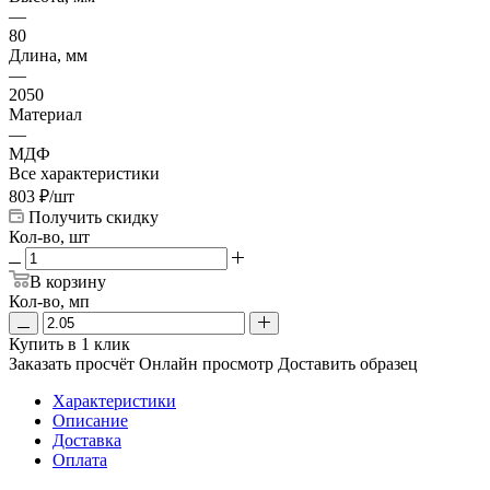
—
80
Длина, мм
—
2050
Материал
—
МДФ
Все характеристики
803
₽
/шт
Получить скидку
Кол-во, шт
В корзину
Кол-во, мп
Купить в 1 клик
Заказать просчёт
Онлайн просмотр
Доставить образец
Характеристики
Описание
Доставка
Оплата