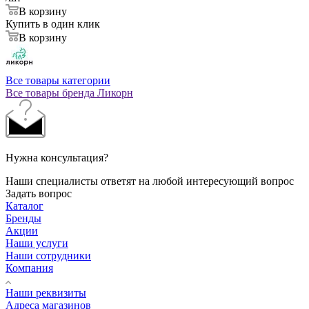
В корзину
Купить в один клик
В корзину
Все товары категории
Все товары бренда Ликорн
Нужна консультация?
Наши специалисты ответят на любой интересующий вопрос
Задать вопрос
Каталог
Бренды
Акции
Наши услуги
Наши сотрудники
Компания
Наши реквизиты
Адреса магазинов