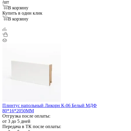
/шт
В корзину
Купить в один клик
В корзину
Плинтус напольный Ликорн К-06 Белый МДФ
80*16*2050ММ
Отгрузка после оплаты:
от 3 до 5 дней
Передача в ТК после оплаты: