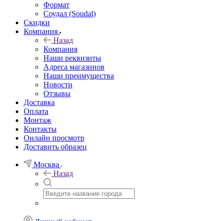
Формат
Соудал (Soudal)
Скидки
Компания
Назад
Компания
Наши реквизиты
Адреса магазинов
Наши преимущества
Новости
Отзывы
Доставка
Оплата
Монтаж
Контакты
Онлайн просмотр
Доставить образец
Москва
Назад