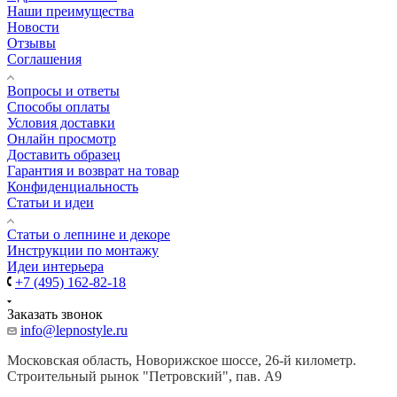
Наши преимущества
Новости
Отзывы
Соглашения
Вопросы и ответы
Способы оплаты
Условия доставки
Онлайн просмотр
Доставить образец
Гарантия и возврат на товар
Конфиденциальность
Статьи и идеи
Cтатьи о лепнине и декоре
Инструкции по монтажу
Идеи интерьера
+7 (495) 162-82-18
Заказать звонок
info@lepnostyle.ru
Московская область, Новорижское шоссе, 26-й километр.
Строительный рынок "Петровский", пав. А9