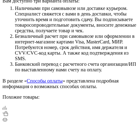
Вам доступно три варианта оплаты:
Наличными при самовывозе или доставке курьером.
Специалист свяжется с вами в день доставки, чтобы
уточнить время и подготовить сдачу. Вы подписываете
товаросопроводительные документы, вносите денежные
средства, получаете товар и чек.
Безналичный расчет при самовывозе или оформлении в
интернет-магазине картами Visa, MasterCard, МИР.
Потребуются номер, срок действия, имя держателя и
CVV/CVC-код карты. А также код подтверждения из
SMS.
Банковский перевод с расчетного счета организации/ИП
по выставленному нами счету на оплату.
В разделе «
Способы оплаты
» представлена подробная
информация о возможных способах оплаты.
Похожие товары: