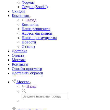
Формат
Соудал (Soudal)
Скидки
Компания
Назад
Компания
Наши реквизиты
Адреса магазинов
Наши преимущества
Новости
Отзывы
Доставка
Оплата
Монтаж
Контакты
Онлайн просмотр
Доставить образец
Москва
Назад