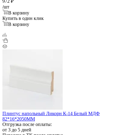
972
₽
/шт
В корзину
Купить в один клик
В корзину
Плинтус напольный Ликорн К-14 Белый МДФ
82*16*2050ММ
Отгрузка после оплаты:
от 3 до 5 дней