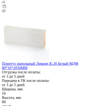
Плинтус напольный Ликорн К-26 Белый МДФ
80*16*2050ММ
Отгрузка после оплаты:
от 3 до 5 дней
Передача в ТК после оплаты:
от 3 до 5 дней
Ширина, мм:
16
Высота, мм:
80