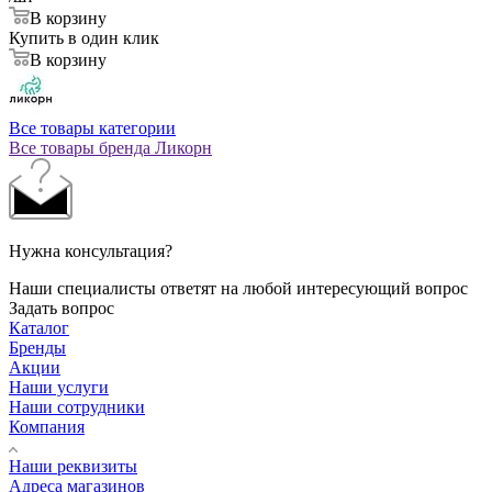
В корзину
Купить в один клик
В корзину
Все товары категории
Все товары бренда Ликорн
Нужна консультация?
Наши специалисты ответят на любой интересующий вопрос
Задать вопрос
Каталог
Бренды
Акции
Наши услуги
Наши сотрудники
Компания
Наши реквизиты
Адреса магазинов