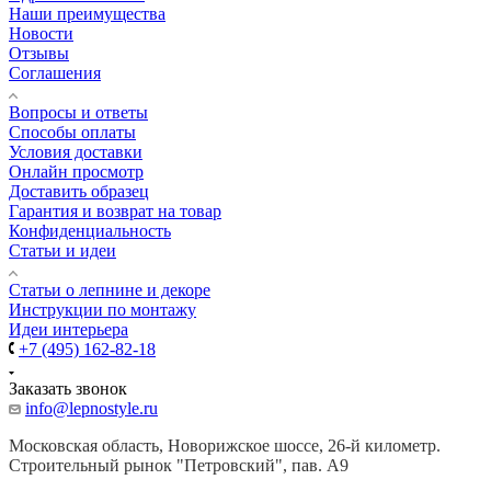
Наши преимущества
Новости
Отзывы
Соглашения
Вопросы и ответы
Способы оплаты
Условия доставки
Онлайн просмотр
Доставить образец
Гарантия и возврат на товар
Конфиденциальность
Статьи и идеи
Cтатьи о лепнине и декоре
Инструкции по монтажу
Идеи интерьера
+7 (495) 162-82-18
Заказать звонок
info@lepnostyle.ru
Московская область, Новорижское шоссе, 26-й километр.
Строительный рынок "Петровский", пав. А9