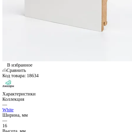
В избранное
Сравнить
Код товара:
18634
Характеристики
Коллекция
—
White
Ширина, мм
—
16
Высота, мм