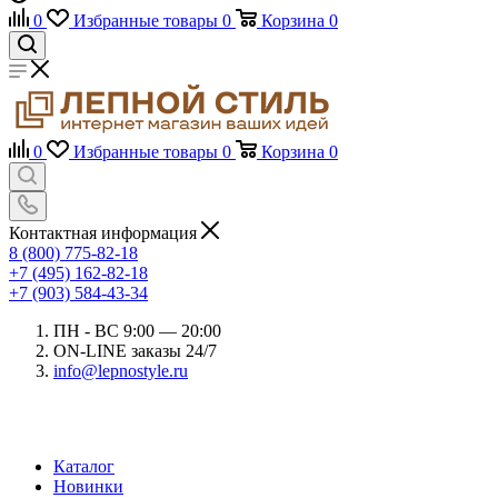
0
Избранные товары
0
Корзина
0
0
Избранные товары
0
Корзина
0
Контактная информация
8 (800) 775-82-18
+7 (495) 162-82-18
+7 (903) 584-43-34
ПН - ВС 9:00 — 20:00
ON-LINE заказы 24/7
info@lepnostyle.ru
Каталог
Новинки