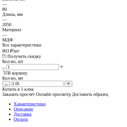
—
80
Длина, мм
—
2050
Материал
—
МДФ
Все характеристики
803
₽
/шт
Получить скидку
Кол-во, шт
В корзину
Кол-во, мп
Купить в 1 клик
Заказать просчёт
Онлайн просмотр
Доставить образец
Характеристики
Описание
Доставка
Оплата