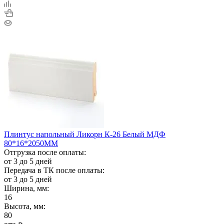
Плинтус напольный Ликорн К-26 Белый МДФ
80*16*2050ММ
Отгрузка после оплаты:
от 3 до 5 дней
Передача в ТК после оплаты:
от 3 до 5 дней
Ширина, мм:
16
Высота, мм:
80