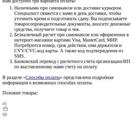
Вам доступно три варианта оплаты:
Наличными при самовывозе или доставке курьером.
Специалист свяжется с вами в день доставки, чтобы
уточнить время и подготовить сдачу. Вы подписываете
товаросопроводительные документы, вносите денежные
средства, получаете товар и чек.
Безналичный расчет при самовывозе или оформлении в
интернет-магазине картами Visa, MasterCard, МИР.
Потребуются номер, срок действия, имя держателя и
CVV/CVC-код карты. А также код подтверждения из
SMS.
Банковский перевод с расчетного счета организации/ИП
по выставленному нами счету на оплату.
В разделе «
Способы оплаты
» представлена подробная
информация о возможных способах оплаты.
Похожие товары: