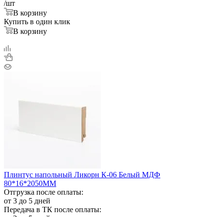
/шт
В корзину
Купить в один клик
В корзину
Плинтус напольный Ликорн К-06 Белый МДФ
80*16*2050ММ
Отгрузка после оплаты:
от 3 до 5 дней
Передача в ТК после оплаты: