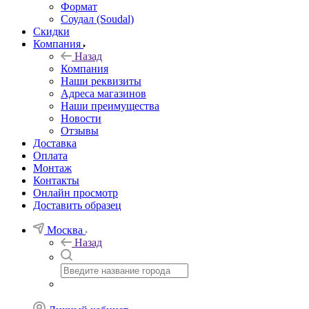
Формат
Соудал (Soudal)
Скидки
Компания
Назад
Компания
Наши реквизиты
Адреса магазинов
Наши преимущества
Новости
Отзывы
Доставка
Оплата
Монтаж
Контакты
Онлайн просмотр
Доставить образец
Москва
Назад