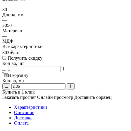
—
80
Длина, мм
—
2050
Материал
—
МДФ
Все характеристики
803
₽
/шт
Получить скидку
Кол-во, шт
В корзину
Кол-во, мп
Купить в 1 клик
Заказать просчёт
Онлайн просмотр
Доставить образец
Характеристики
Описание
Доставка
Оплата