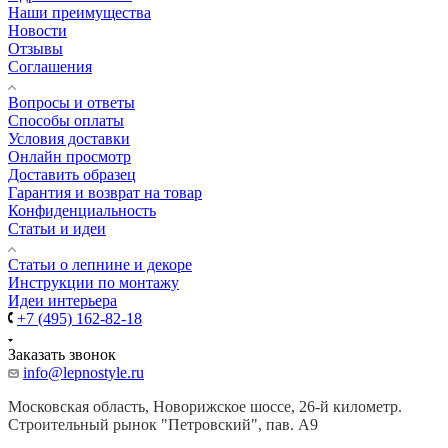
Наши преимущества
Новости
Отзывы
Соглашения
Вопросы и ответы
Способы оплаты
Условия доставки
Онлайн просмотр
Доставить образец
Гарантия и возврат на товар
Конфиденциальность
Статьи и идеи
Cтатьи о лепнине и декоре
Инструкции по монтажу
Идеи интерьера
+7 (495) 162-82-18
Заказать звонок
info@lepnostyle.ru
Московская область, Новорижское шоссе, 26-й километр.
Строительный рынок "Петровский", пав. А9