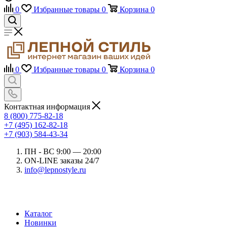
0
Избранные товары
0
Корзина
0
0
Избранные товары
0
Корзина
0
Контактная информация
8 (800) 775-82-18
+7 (495) 162-82-18
+7 (903) 584-43-34
ПН - ВС 9:00 — 20:00
ON-LINE заказы 24/7
info@lepnostyle.ru
Каталог
Новинки