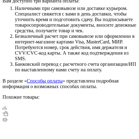
Вам доступно три варианта оплаты:
Наличными при самовывозе или доставке курьером.
Специалист свяжется с вами в день доставки, чтобы
уточнить время и подготовить сдачу. Вы подписываете
товаросопроводительные документы, вносите денежные
средства, получаете товар и чек.
Безналичный расчет при самовывозе или оформлении в
интернет-магазине картами Visa, MasterCard, МИР.
Потребуются номер, срок действия, имя держателя и
CVV/CVC-код карты. А также код подтверждения из
SMS.
Банковский перевод с расчетного счета организации/ИП
по выставленному нами счету на оплату.
В разделе «
Способы оплаты
» представлена подробная
информация о возможных способах оплаты.
Похожие товары: