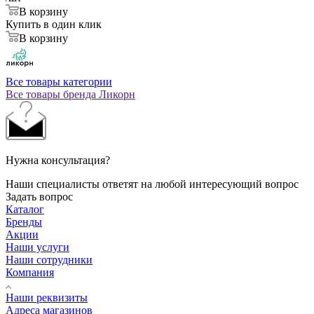
В корзину
Купить в один клик
В корзину
Все товары категории
Все товары бренда Ликорн
Нужна консультация?
Наши специалисты ответят на любой интересующий вопрос
Задать вопрос
Каталог
Бренды
Акции
Наши услуги
Наши сотрудники
Компания
Наши реквизиты
Адреса магазинов