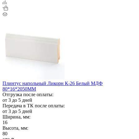
Плинтус напольный Ликорн К-26 Белый МДФ
80*16*2050ММ
Отгрузка после оплаты:
от 3 до 5 дней
Передача в ТК после оплаты:
от 3 до 5 дней
Ширина, мм:
16
Высота, мм:
80