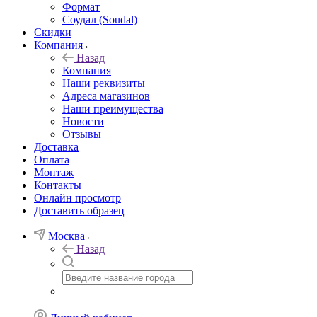
Формат
Соудал (Soudal)
Скидки
Компания
Назад
Компания
Наши реквизиты
Адреса магазинов
Наши преимущества
Новости
Отзывы
Доставка
Оплата
Монтаж
Контакты
Онлайн просмотр
Доставить образец
Москва
Назад