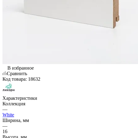
В избранное
Сравнить
Код товара:
18632
Характеристики
Коллекция
—
White
Ширина, мм
—
16
Высота, мм