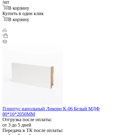
/шт
В корзину
Купить в один клик
В корзину
Плинтус напольный Ликорн К-06 Белый МДФ
80*16*2050ММ
Отгрузка после оплаты:
от 3 до 5 дней
Передача в ТК после оплаты: