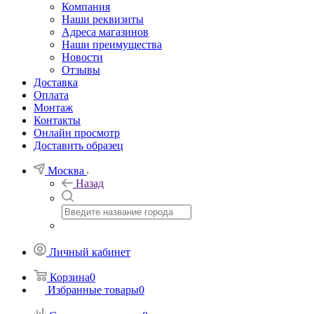
Компания
Наши реквизиты
Адреса магазинов
Наши преимущества
Новости
Отзывы
Доставка
Оплата
Монтаж
Контакты
Онлайн просмотр
Доставить образец
Москва
Назад
Личный кабинет
Корзина
0
Избранные товары
0