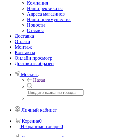
Компания
Наши реквизиты
Адреса магазинов
Наши преимущества
Новости
Отзывы
Доставка
Оплата
Монтаж
Контакты
Онлайн просмотр
Доставить образец
Москва
Назад
Личный кабинет
Корзина
0
Избранные товары
0