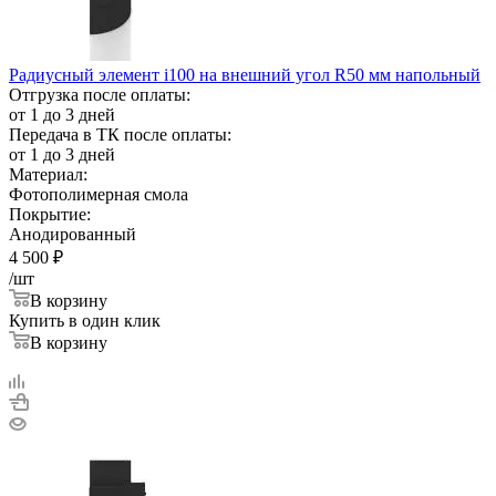
Радиусный элемент i100 на внешний угол R50 мм напольный
Отгрузка после оплаты:
от 1 до 3 дней
Передача в ТК после оплаты:
от 1 до 3 дней
Материал:
Фотополимерная смола
Покрытие:
Анодированный
4 500
₽
/шт
В корзину
Купить в один клик
В корзину