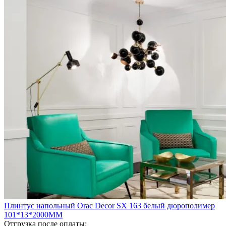
Плинтус напольный Orac Decor SX 163 белый дюрополимер
101*13*2000ММ
Отгрузка после оплаты: