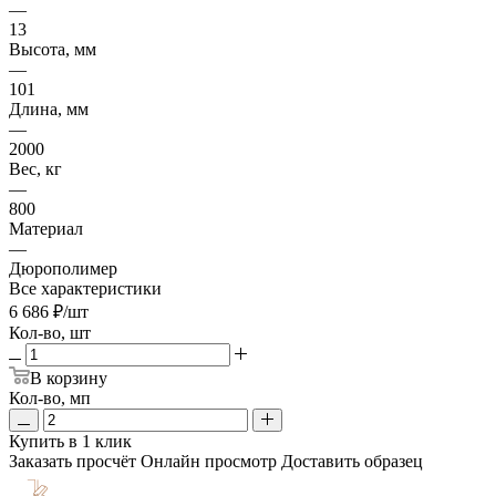
—
13
Высота, мм
—
101
Длина, мм
—
2000
Вес, кг
—
800
Материал
—
Дюрополимер
Все характеристики
6 686
₽
/шт
Кол-во, шт
В корзину
Кол-во, мп
Купить в 1 клик
Заказать просчёт
Онлайн просмотр
Доставить образец