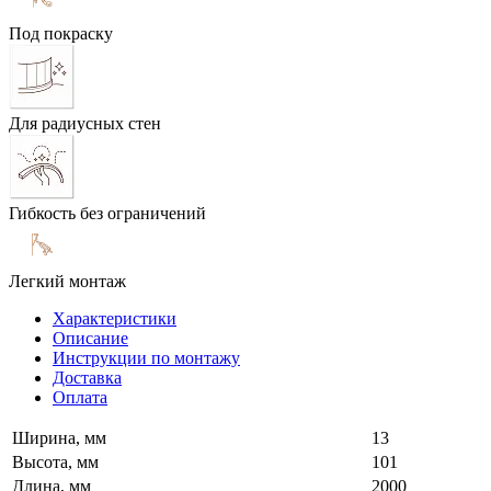
Под покраску
Для радиусных стен
Гибкость без ограничений
Легкий монтаж
Характеристики
Описание
Инструкции по монтажу
Доставка
Оплата
Ширина, мм
13
Высота, мм
101
Длина, мм
2000