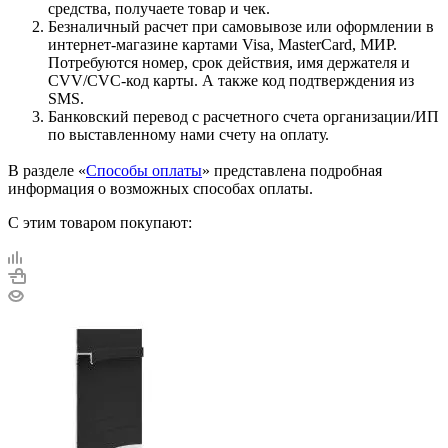
средства, получаете товар и чек.
Безналичный расчет при самовывозе или оформлении в
интернет-магазине картами Visa, MasterCard, МИР.
Потребуются номер, срок действия, имя держателя и
CVV/CVC-код карты. А также код подтверждения из
SMS.
Банковский перевод с расчетного счета организации/ИП
по выставленному нами счету на оплату.
В разделе «
Способы оплаты
» представлена подробная
информация о возможных способах оплаты.
С этим товаром покупают: