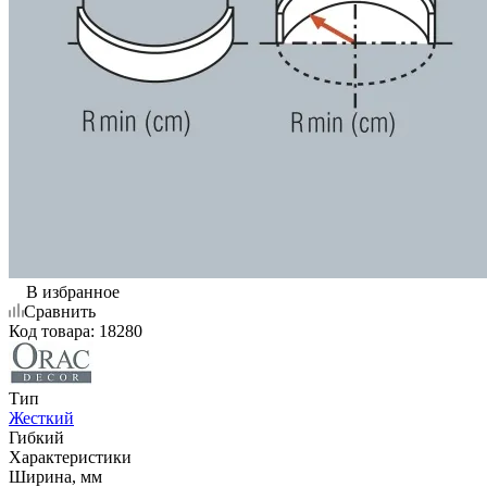
В избранное
Сравнить
Код товара:
18280
Тип
Жесткий
Гибкий
Характеристики
Ширина, мм