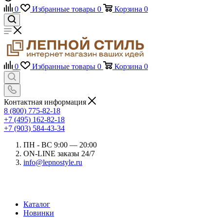
0
Избранные товары
0
Корзина
0
0
Избранные товары
0
Корзина
0
Контактная информация
8 (800) 775-82-18
+7 (495) 162-82-18
+7 (903) 584-43-34
ПН - ВС 9:00 — 20:00
ON-LINE заказы 24/7
info@lepnostyle.ru
Каталог
Новинки