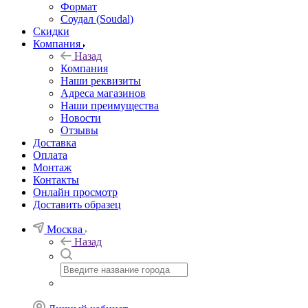
Формат
Соудал (Soudal)
Скидки
Компания
Назад
Компания
Наши реквизиты
Адреса магазинов
Наши преимущества
Новости
Отзывы
Доставка
Оплата
Монтаж
Контакты
Онлайн просмотр
Доставить образец
Москва
Назад