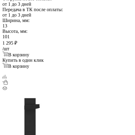
от 1 до 3 дней
Передача в ТК после оплаты:
от 1 до 3 дней
Ширина, мм:
13
Высота, мм:
101
1 295
₽
/шт
В корзину
Купить в один клик
В корзину