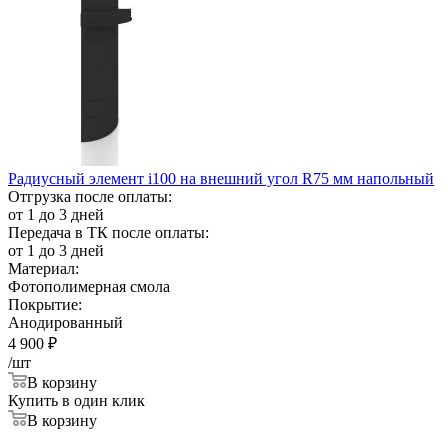
Радиусный элемент i100 на внешний угол R75 мм напольный
Отгрузка после оплаты:
от 1 до 3 дней
Передача в ТК после оплаты:
от 1 до 3 дней
Материал:
Фотополимерная смола
Покрытие:
Анодированный
4 900
₽
/шт
В корзину
Купить в один клик
В корзину