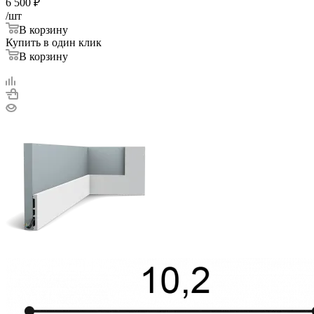
6 500
₽
/шт
В корзину
Купить в один клик
В корзину