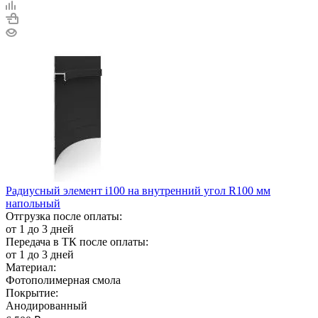
Радиусный элемент i100 на внутренний угол R100 мм
напольный
Отгрузка после оплаты:
от 1 до 3 дней
Передача в ТК после оплаты:
от 1 до 3 дней
Материал:
Фотополимерная смола
Покрытие:
Анодированный