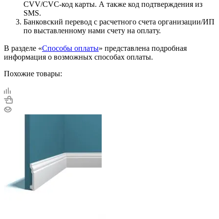
CVV/CVC-код карты. А также код подтверждения из
SMS.
Банковский перевод с расчетного счета организации/ИП
по выставленному нами счету на оплату.
В разделе «
Способы оплаты
» представлена подробная
информация о возможных способах оплаты.
Похожие товары: