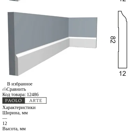
В избранное
Сравнить
Код товара:
12486
Характеристики
Ширина, мм
—
12
Высота, мм