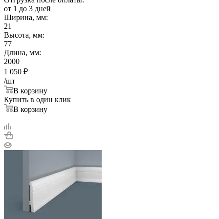
от 1 до 3 дней
Ширина, мм:
21
Высота, мм:
77
Длина, мм:
2000
1 050
₽
/шт
В корзину
Купить в один клик
В корзину