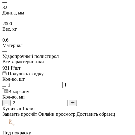
—
82
Длина, мм
—
2000
Вес, кг
—
0.6
Материал
—
Ударопрочный полистирол
Все характеристики
931
₽
/шт
Получить скидку
Кол-во, шт
В корзину
Кол-во, мп
Купить в 1 клик
Заказать просчёт
Онлайн просмотр
Доставить образец
Под покраску