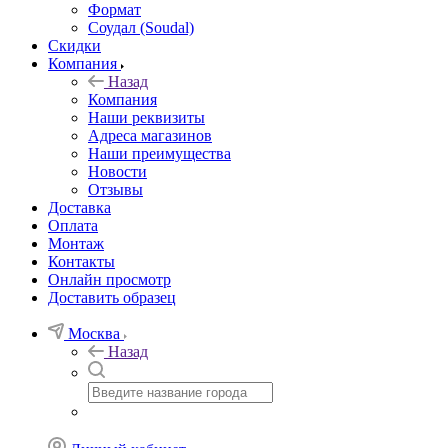
Формат
Соудал (Soudal)
Скидки
Компания
Назад
Компания
Наши реквизиты
Адреса магазинов
Наши преимущества
Новости
Отзывы
Доставка
Оплата
Монтаж
Контакты
Онлайн просмотр
Доставить образец
Москва
Назад