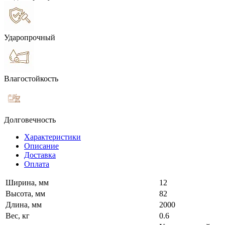
Ударопрочный
Влагостойкость
Долговечность
Характеристики
Описание
Доставка
Оплата
Ширина, мм
12
Высота, мм
82
Длина, мм
2000
Вес, кг
0.6