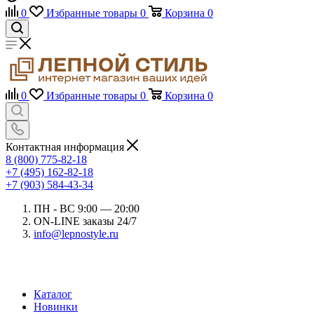
0
Избранные товары
0
Корзина
0
0
Избранные товары
0
Корзина
0
Контактная информация
8 (800) 775-82-18
+7 (495) 162-82-18
+7 (903) 584-43-34
ПН - ВС 9:00 — 20:00
ON-LINE заказы 24/7
info@lepnostyle.ru
Каталог
Новинки