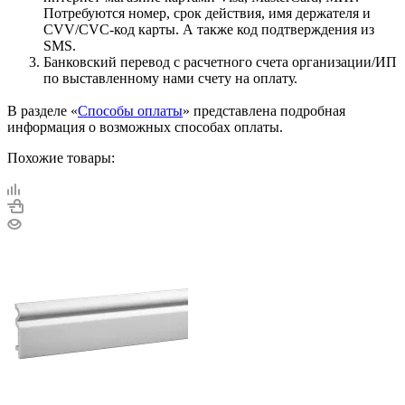
Потребуются номер, срок действия, имя держателя и
CVV/CVC-код карты. А также код подтверждения из
SMS.
Банковский перевод с расчетного счета организации/ИП
по выставленному нами счету на оплату.
В разделе «
Способы оплаты
» представлена подробная
информация о возможных способах оплаты.
Похожие товары: