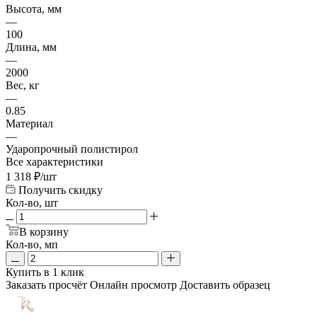
Высота, мм
—
100
Длина, мм
—
2000
Вес, кг
—
0.85
Материал
—
Ударопрочный полистирол
Все характеристики
1 318
₽
/шт
Получить скидку
Кол-во, шт
В корзину
Кол-во, мп
Купить в 1 клик
Заказать просчёт
Онлайн просмотр
Доставить образец