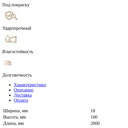
Под покраску
Ударопрочный
Влагостойкость
Долговечность
Характеристики
Описание
Доставка
Оплата
Ширина, мм
18
Высота, мм
100
Длина, мм
2000