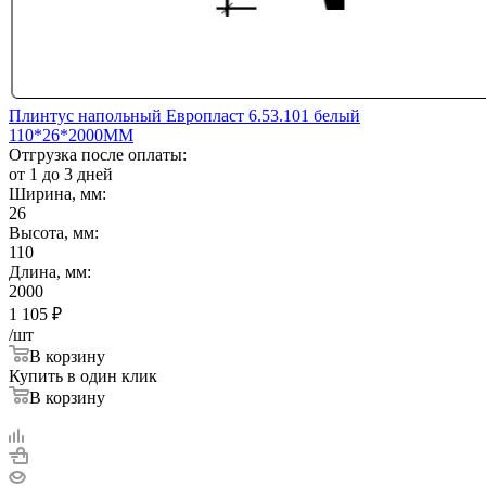
Плинтус напольный Европласт 6.53.101 белый
110*26*2000ММ
Отгрузка после оплаты:
от 1 до 3 дней
Ширина, мм:
26
Высота, мм:
110
Длина, мм:
2000
1 105
₽
/шт
В корзину
Купить в один клик
В корзину