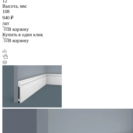
12
Высота, мм:
108
940
₽
/шт
В корзину
Купить в один клик
В корзину