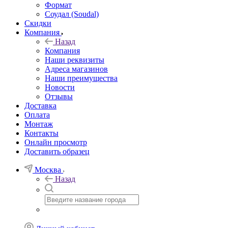
Формат
Соудал (Soudal)
Скидки
Компания
Назад
Компания
Наши реквизиты
Адреса магазинов
Наши преимущества
Новости
Отзывы
Доставка
Оплата
Монтаж
Контакты
Онлайн просмотр
Доставить образец
Москва
Назад