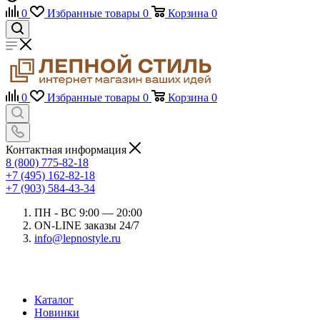
0
Избранные товары
0
Корзина
0
0
Избранные товары
0
Корзина
0
Контактная информация
8 (800) 775-82-18
+7 (495) 162-82-18
+7 (903) 584-43-34
ПН - ВС 9:00 — 20:00
ON-LINE заказы 24/7
info@lepnostyle.ru
Каталог
Новинки