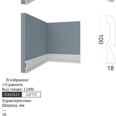
В избранное
Сравнить
Код товара:
12496
Характеристики
Ширина, мм
—
18