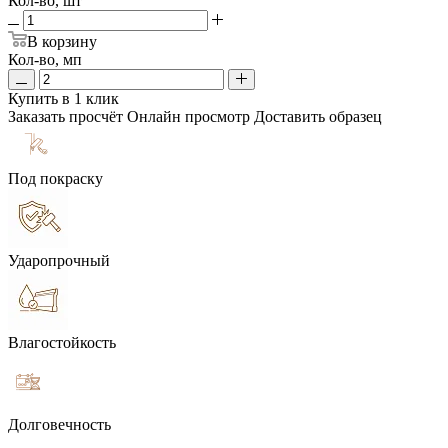
Кол-во, шт
В корзину
Кол-во, мп
Купить в 1 клик
Заказать просчёт
Онлайн просмотр
Доставить образец
Под покраску
Ударопрочный
Влагостойкость
Долговечность