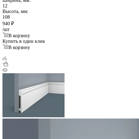
Ширина, мм:
12
Высота, мм:
108
940
₽
/шт
В корзину
Купить в один клик
В корзину