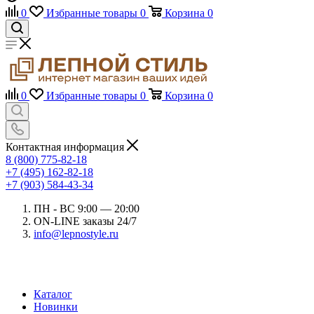
0
Избранные товары
0
Корзина
0
0
Избранные товары
0
Корзина
0
Контактная информация
8 (800) 775-82-18
+7 (495) 162-82-18
+7 (903) 584-43-34
ПН - ВС 9:00 — 20:00
ON-LINE заказы 24/7
info@lepnostyle.ru
Каталог
Новинки