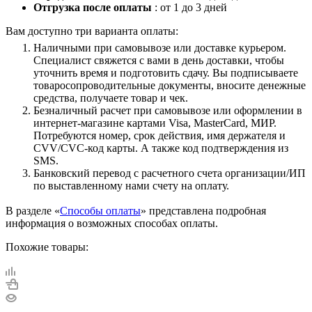
Отгрузка после оплаты
: от 1 до 3 дней
Вам доступно три варианта оплаты:
Наличными при самовывозе или доставке курьером.
Специалист свяжется с вами в день доставки, чтобы
уточнить время и подготовить сдачу. Вы подписываете
товаросопроводительные документы, вносите денежные
средства, получаете товар и чек.
Безналичный расчет при самовывозе или оформлении в
интернет-магазине картами Visa, MasterCard, МИР.
Потребуются номер, срок действия, имя держателя и
CVV/CVC-код карты. А также код подтверждения из
SMS.
Банковский перевод с расчетного счета организации/ИП
по выставленному нами счету на оплату.
В разделе «
Способы оплаты
» представлена подробная
информация о возможных способах оплаты.
Похожие товары: