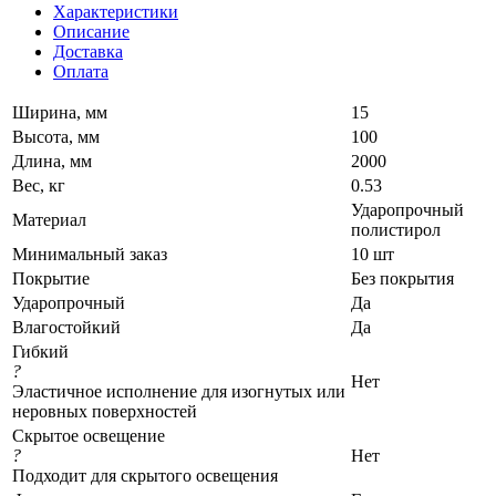
Характеристики
Описание
Доставка
Оплата
Ширина, мм
15
Высота, мм
100
Длина, мм
2000
Вес, кг
0.53
Ударопрочный
Материал
полистирол
Минимальный заказ
10 шт
Покрытие
Без покрытия
Ударопрочный
Да
Влагостойкий
Да
Гибкий
?
Нет
Эластичное исполнение для изогнутых или
неровных поверхностей
Скрытое освещение
?
Нет
Подходит для скрытого освещения