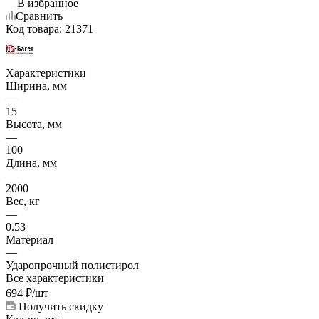
В избранное
Сравнить
Код товара:
21371
Характеристики
Ширина, мм
—
15
Высота, мм
—
100
Длина, мм
—
2000
Вес, кг
—
0.53
Материал
—
Ударопрочный полистирол
Все характеристики
694
₽
/шт
Получить скидку