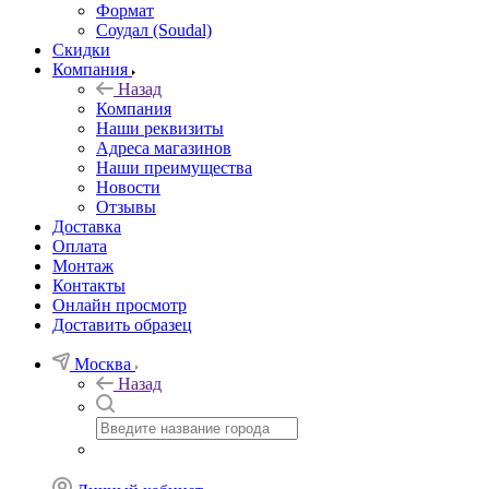
Формат
Соудал (Soudal)
Скидки
Компания
Назад
Компания
Наши реквизиты
Адреса магазинов
Наши преимущества
Новости
Отзывы
Доставка
Оплата
Монтаж
Контакты
Онлайн просмотр
Доставить образец
Москва
Назад