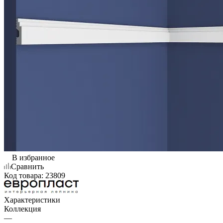
В избранное
Сравнить
Код товара:
23809
Характеристики
Коллекция
—