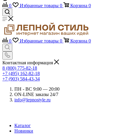
0
Избранные товары
0
Корзина
0
0
Избранные товары
0
Корзина
0
Контактная информация
8 (800) 775-82-18
+7 (495) 162-82-18
+7 (903) 584-43-34
ПН - ВС 9:00 — 20:00
ON-LINE заказы 24/7
info@lepnostyle.ru
Каталог
Новинки