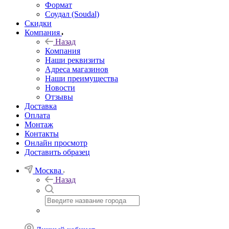
Формат
Соудал (Soudal)
Скидки
Компания
Назад
Компания
Наши реквизиты
Адреса магазинов
Наши преимущества
Новости
Отзывы
Доставка
Оплата
Монтаж
Контакты
Онлайн просмотр
Доставить образец
Москва
Назад