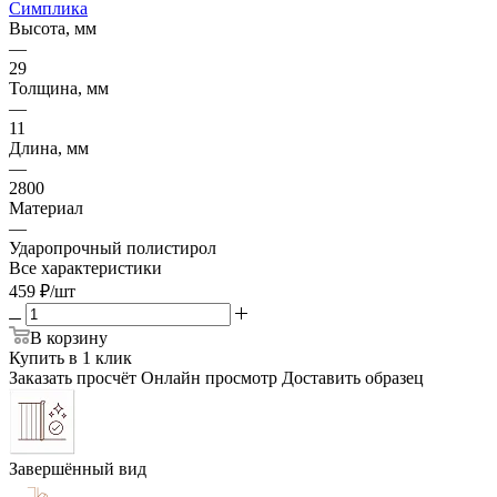
Симплика
Высота, мм
—
29
Толщина, мм
—
11
Длина, мм
—
2800
Материал
—
Ударопрочный полистирол
Все характеристики
459
₽
/шт
В корзину
Купить в 1 клик
Заказать просчёт
Онлайн просмотр
Доставить образец
Завершённый вид