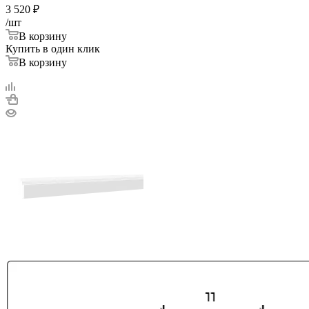
3 520
₽
/шт
В корзину
Купить в один клик
В корзину