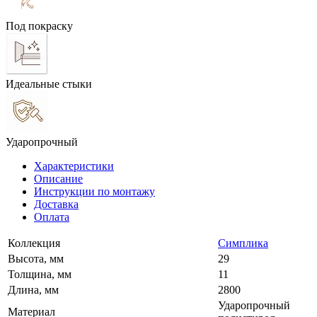
Под покраску
Идеальные стыки
Ударопрочный
Характеристики
Описание
Инструкции по монтажу
Доставка
Оплата
Коллекция
Симплика
Высота, мм
29
Толщина, мм
11
Длина, мм
2800
Ударопрочный
Материал