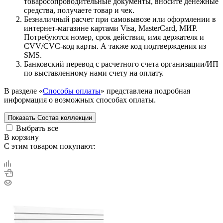
товаросопроводительные документы, вносите денежные
средства, получаете товар и чек.
Безналичный расчет при самовывозе или оформлении в
интернет-магазине картами Visa, MasterCard, МИР.
Потребуются номер, срок действия, имя держателя и
CVV/CVC-код карты. А также код подтверждения из
SMS.
Банковский перевод с расчетного счета организации/ИП
по выставленному нами счету на оплату.
В разделе «
Способы оплаты
» представлена подробная
информация о возможных способах оплаты.
Показать
Состав коллекции
Выбрать все
В корзину
С этим товаром покупают: