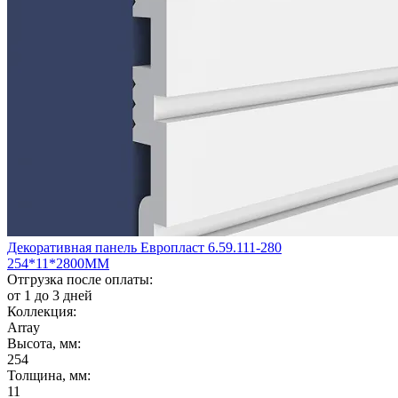
Декоративная панель Европласт 6.59.111-280
254*11*2800ММ
Отгрузка после оплаты:
от 1 до 3 дней
Коллекция:
Array
Высота, мм:
254
Толщина, мм:
11