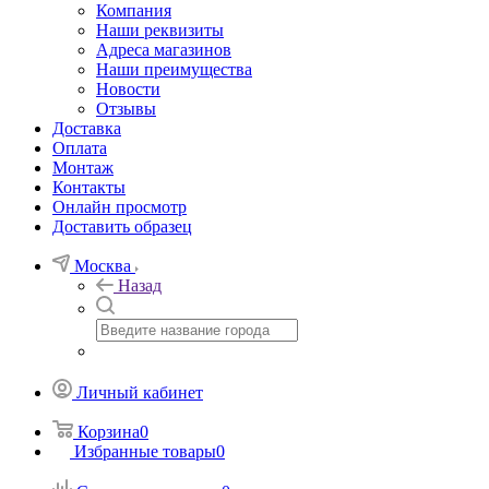
Компания
Наши реквизиты
Адреса магазинов
Наши преимущества
Новости
Отзывы
Доставка
Оплата
Монтаж
Контакты
Онлайн просмотр
Доставить образец
Москва
Назад
Личный кабинет
Корзина
0
Избранные товары
0