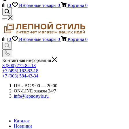
0
Избранные товары
0
Корзина
0
0
Избранные товары
0
Корзина
0
Контактная информация
8 (800) 775-82-18
+7 (495) 162-82-18
+7 (903) 584-43-34
ПН - ВС 9:00 — 20:00
ON-LINE заказы 24/7
info@lepnostyle.ru
Каталог
Новинки