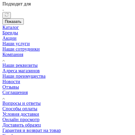
Подходит для
Показать
Каталог
Бренды
Акции
Наши услуги
Наши сотрудники
Компания
Наши реквизиты
Адреса магазинов
Наши преимущества
Новости
Отзывы
Соглашения
Вопросы и ответы
Способы оплаты
Условия доставки
Онлайн просмотр
Доставить образец
Гарантия и возврат на товар