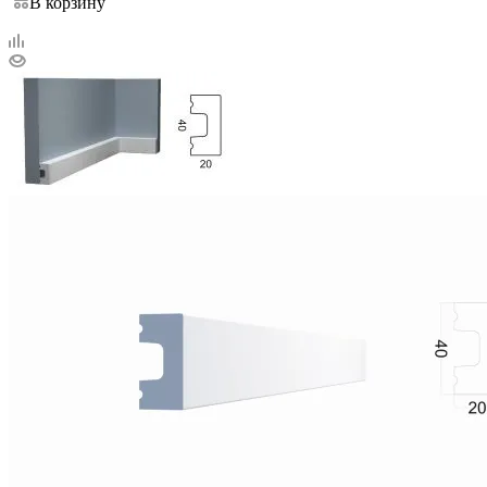
В корзину