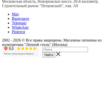
Московская область, Новорижское шоссе, 26-й километр.
Строительный рынок "Петровский", пав. А9
Мах
Вконтакте
Telegram
WhatsApp
Pinterest
2002 - 2026 © Все права защищены. Магазины лепнины из
полиуретана "Лепной стиль" (Москва)
Найти