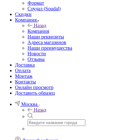
Формат
Соудал (Soudal)
Скидки
Компания
Назад
Компания
Наши реквизиты
Адреса магазинов
Наши преимущества
Новости
Отзывы
Доставка
Оплата
Монтаж
Контакты
Онлайн просмотр
Доставить образец
Москва
Назад