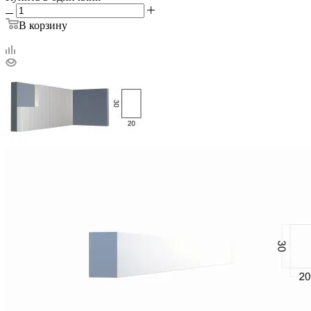
В корзину