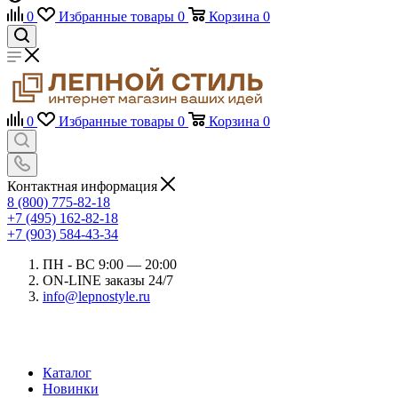
0
Избранные товары
0
Корзина
0
0
Избранные товары
0
Корзина
0
Контактная информация
8 (800) 775-82-18
+7 (495) 162-82-18
+7 (903) 584-43-34
ПН - ВС 9:00 — 20:00
ON-LINE заказы 24/7
info@lepnostyle.ru
Каталог
Новинки