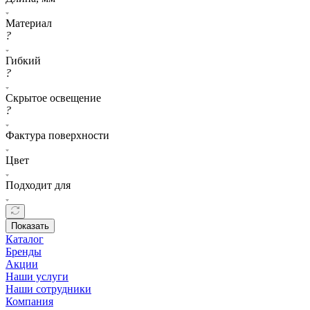
Материал
?
Гибкий
?
Скрытое освещение
?
Фактура поверхности
Цвет
Подходит для
Показать
Каталог
Бренды
Акции
Наши услуги
Наши сотрудники
Компания