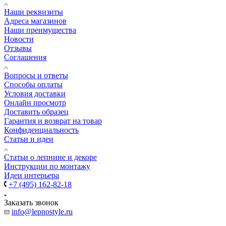
Наши реквизиты
Адреса магазинов
Наши преимущества
Новости
Отзывы
Соглашения
Вопросы и ответы
Способы оплаты
Условия доставки
Онлайн просмотр
Доставить образец
Гарантия и возврат на товар
Конфиденциальность
Статьи и идеи
Cтатьи о лепнине и декоре
Инструкции по монтажу
Идеи интерьера
+7 (495) 162-82-18
Заказать звонок
info@lepnostyle.ru