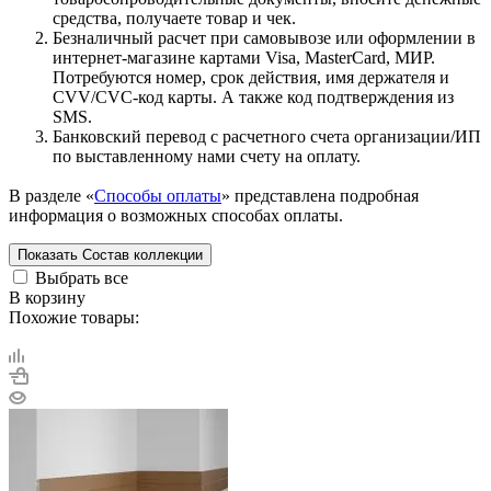
средства, получаете товар и чек.
Безналичный расчет при самовывозе или оформлении в
интернет-магазине картами Visa, MasterCard, МИР.
Потребуются номер, срок действия, имя держателя и
CVV/CVC-код карты. А также код подтверждения из
SMS.
Банковский перевод с расчетного счета организации/ИП
по выставленному нами счету на оплату.
В разделе «
Способы оплаты
» представлена подробная
информация о возможных способах оплаты.
Показать
Состав коллекции
Выбрать все
В корзину
Похожие товары: