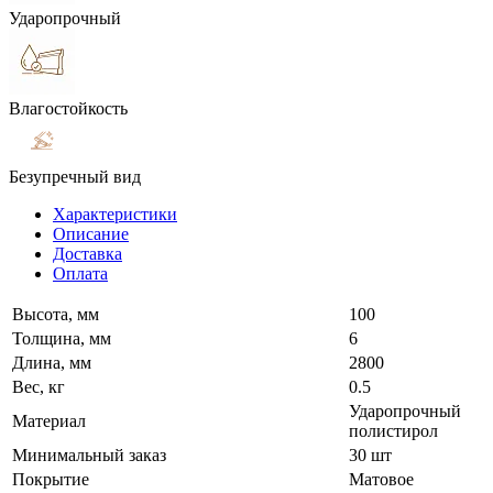
Ударопрочный
Влагостойкость
Безупречный вид
Характеристики
Описание
Доставка
Оплата
Высота, мм
100
Толщина, мм
6
Длина, мм
2800
Вес, кг
0.5
Ударопрочный
Материал
полистирол
Минимальный заказ
30 шт
Покрытие
Матовое