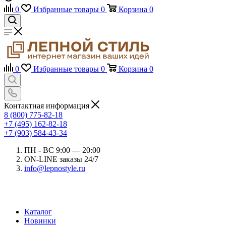
0
Избранные товары
0
Корзина
0
0
Избранные товары
0
Корзина
0
Контактная информация
8 (800) 775-82-18
+7 (495) 162-82-18
+7 (903) 584-43-34
ПН - ВС 9:00 — 20:00
ON-LINE заказы 24/7
info@lepnostyle.ru
Каталог
Новинки