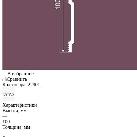
В избранное
Сравнить
Код товара:
22901
Характеристики
Высота, мм
—
100
Толщина, мм
—