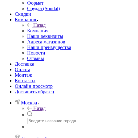
Формат
Соудал (Soudal)
Скидки
Компания
Назад
Компания
Наши реквизиты
Адреса магазинов
Наши преимущества
Новости
Отзывы
Доставка
Оплата
Монтаж
Контакты
Онлайн просмотр
Доставить образец
Москва
Назад