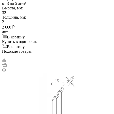
от 3 до 5 дней
Высота, мм:
32
Толщина, мм:
21
2 660
₽
/шт
В корзину
Купить в один клик
В корзину
Похожие товары: