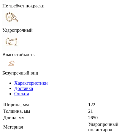
Не требует покраски
Ударопрочный
Влагостойкость
Безупречный вид
Характеристики
Доставка
Оплата
Ширина, мм
122
Толщина, мм
21
Длина, мм
2650
Ударопрочный
Материал
полистирол