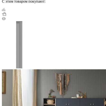
С этим товаром покупают: