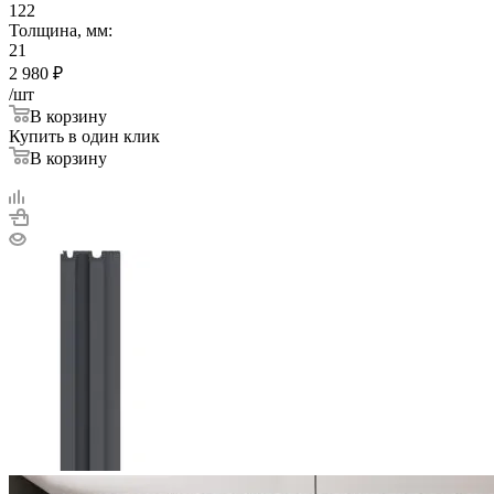
122
Толщина, мм:
21
2 980
₽
/шт
В корзину
Купить в один клик
В корзину