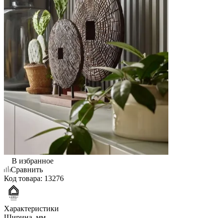
В избранное
Сравнить
Код товара:
13276
Характеристики
Ширина, мм