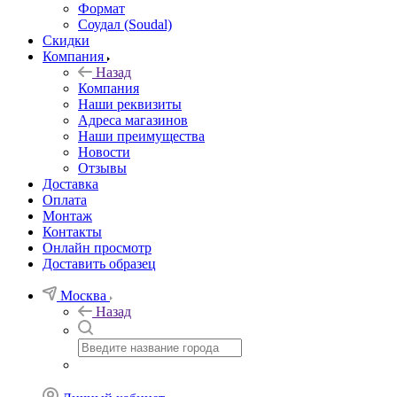
Формат
Соудал (Soudal)
Скидки
Компания
Назад
Компания
Наши реквизиты
Адреса магазинов
Наши преимущества
Новости
Отзывы
Доставка
Оплата
Монтаж
Контакты
Онлайн просмотр
Доставить образец
Москва
Назад