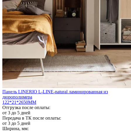
Панель LINERIO L-LINE-natural ламинированная из
дюрополимера
122*21*2650ММ
Отгрузка после оплаты:
от 3 до 5 дней
Передача в ТК после оплаты:
от 3 до 5 дней
Ширина, мм: