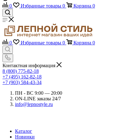
0
Избранные товары
0
Корзина
0
0
Избранные товары
0
Корзина
0
Контактная информация
8 (800) 775-82-18
+7 (495) 162-82-18
+7 (903) 584-43-34
ПН - ВС 9:00 — 20:00
ON-LINE заказы 24/7
info@lepnostyle.ru
Каталог
Новинки