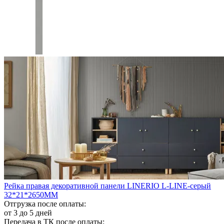
Рейка правая декоративной панели LINERIO L-LINE-серый
32*21*2650ММ
Отгрузка после оплаты:
от 3 до 5 дней
Передача в ТК после оплаты: