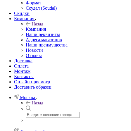
Формат
Соудал (Soudal)
Скидки
Компания
Назад
Компания
Наши реквизиты
Адреса магазинов
Наши преимущества
Новости
Отзывы
Доставка
Оплата
Монтаж
Контакты
Онлайн просмотр
Доставить образец
Москва
Назад