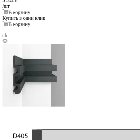
3 352
₽
/шт
В корзину
Купить в один клик
В корзину