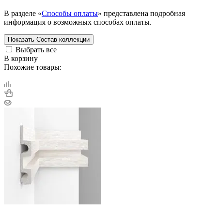
В разделе «
Способы оплаты
» представлена подробная
информация о возможных способах оплаты.
Показать
Состав коллекции
Выбрать все
В корзину
Похожие товары: