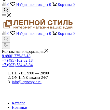
0
Избранные товары
0
Корзина
0
0
Избранные товары
0
Корзина
0
Контактная информация
8 (800) 775-82-18
+7 (495) 162-82-18
+7 (903) 584-43-34
ПН - ВС 9:00 — 20:00
ON-LINE заказы 24/7
info@lepnostyle.ru
Каталог
Новинки