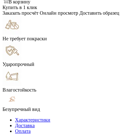
В корзину
Купить в 1 клик
Заказать просчёт
Онлайн просмотр
Доставить образец
Не требует покраски
Ударопрочный
Влагостойкость
Безупречный вид
Характеристики
Доставка
Оплата