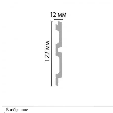
В избранное