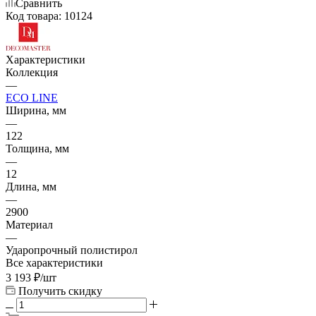
Сравнить
Код товара:
10124
Характеристики
Коллекция
—
ECO LINE
Ширина, мм
—
122
Толщина, мм
—
12
Длина, мм
—
2900
Материал
—
Ударопрочный полистирол
Все характеристики
3 193
₽
/шт
Получить скидку