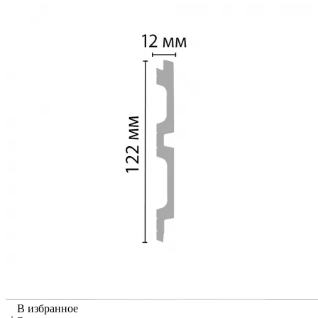
В избранное