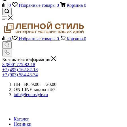
0
Избранные товары
0
Корзина
0
0
Избранные товары
0
Корзина
0
Контактная информация
8 (800) 775-82-18
+7 (495) 162-82-18
+7 (903) 584-43-34
ПН - ВС 9:00 — 20:00
ON-LINE заказы 24/7
info@lepnostyle.ru
Каталог
Новинки