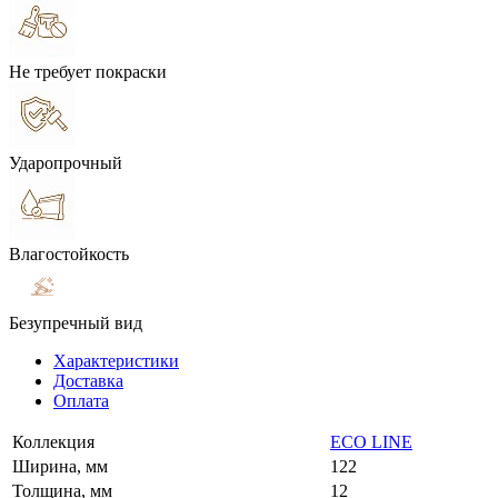
Не требует покраски
Ударопрочный
Влагостойкость
Безупречный вид
Характеристики
Доставка
Оплата
Коллекция
ECO LINE
Ширина, мм
122
Толщина, мм
12