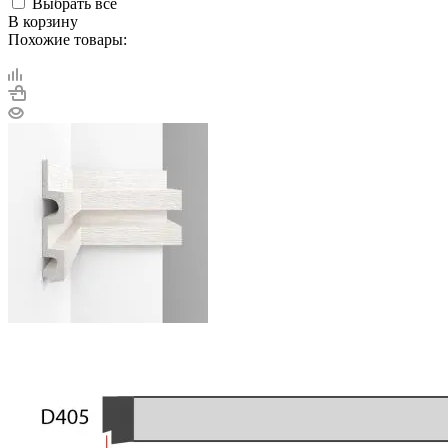
Выбрать все
В корзину
Похожие товары: