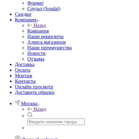
Формат
Соудал (Soudal)
Скидки
Компания
Назад
Компания
Наши реквизиты
Адреса магазинов
Наши преимущества
Новости
Отзывы
Доставка
Оплата
Монтаж
Контакты
Онлайн просмотр
Доставить образец
Москва
Назад