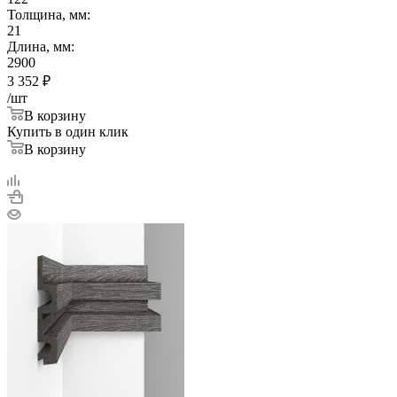
Толщина, мм:
21
Длина, мм:
2900
3 352
₽
/шт
В корзину
Купить в один клик
В корзину