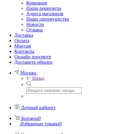
Компания
Наши реквизиты
Адреса магазинов
Наши преимущества
Новости
Отзывы
Доставка
Оплата
Монтаж
Контакты
Онлайн просмотр
Доставить образец
Москва
Назад
Личный кабинет
Корзина
0
Избранные товары
0