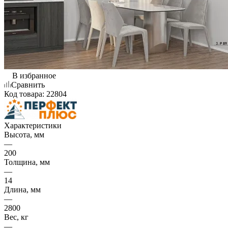
В избранное
Сравнить
Код товара:
22804
Характеристики
Высота, мм
—
200
Толщина, мм
—
14
Длина, мм
—
2800
Вес, кг
—