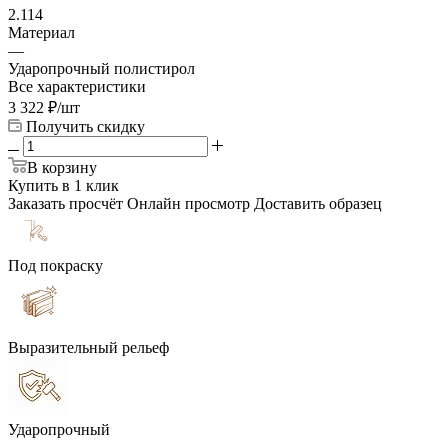
2.114
Материал
—
Ударопрочный полистирол
Все характеристики
3 322
₽
/шт
Получить скидку
В корзину
Купить в 1 клик
Заказать просчёт
Онлайн просмотр
Доставить образец
Под покраску
Выразительный рельеф
Ударопрочный