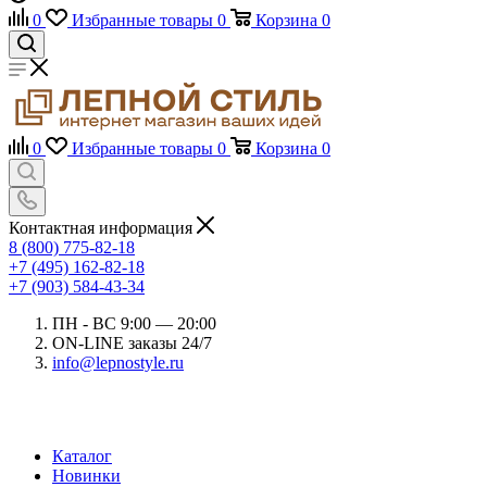
0
Избранные товары
0
Корзина
0
0
Избранные товары
0
Корзина
0
Контактная информация
8 (800) 775-82-18
+7 (495) 162-82-18
+7 (903) 584-43-34
ПН - ВС 9:00 — 20:00
ON-LINE заказы 24/7
info@lepnostyle.ru
Каталог
Новинки