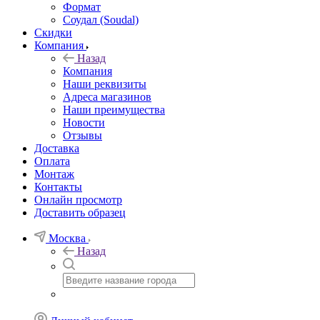
Формат
Соудал (Soudal)
Скидки
Компания
Назад
Компания
Наши реквизиты
Адреса магазинов
Наши преимущества
Новости
Отзывы
Доставка
Оплата
Монтаж
Контакты
Онлайн просмотр
Доставить образец
Москва
Назад