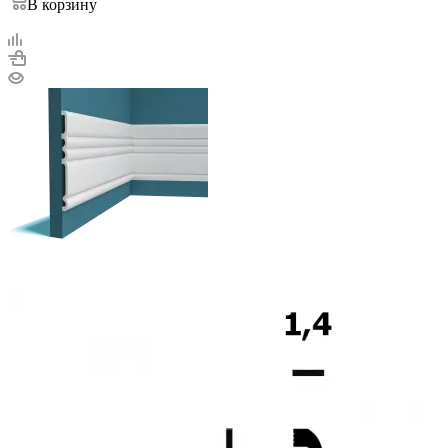
В корзину