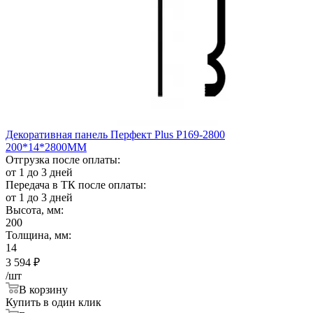
Декоративная панель Перфект Plus Р169-2800
200*14*2800ММ
Отгрузка после оплаты:
от 1 до 3 дней
Передача в ТК после оплаты:
от 1 до 3 дней
Высота, мм:
200
Толщина, мм:
14
3 594
₽
/шт
В корзину
Купить в один клик