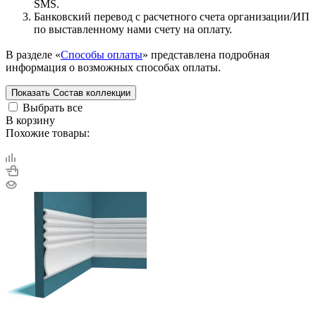
SMS.
Банковский перевод с расчетного счета организации/ИП
по выставленному нами счету на оплату.
В разделе «
Способы оплаты
» представлена подробная
информация о возможных способах оплаты.
Показать
Состав коллекции
Выбрать все
В корзину
Похожие товары: