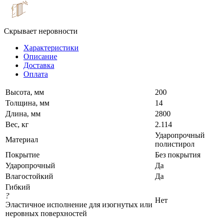
Скрывает неровности
Характеристики
Описание
Доставка
Оплата
Высота, мм
200
Толщина, мм
14
Длина, мм
2800
Вес, кг
2.114
Ударопрочный
Материал
полистирол
Покрытие
Без покрытия
Ударопрочный
Да
Влагостойкий
Да
Гибкий
?
Нет
Эластичное исполнение для изогнутых или
неровных поверхностей