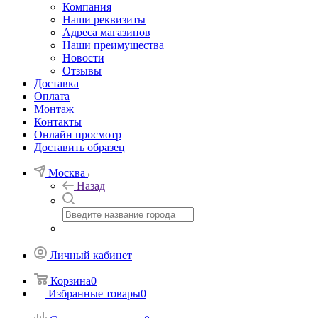
Компания
Наши реквизиты
Адреса магазинов
Наши преимущества
Новости
Отзывы
Доставка
Оплата
Монтаж
Контакты
Онлайн просмотр
Доставить образец
Москва
Назад
Личный кабинет
Корзина
0
Избранные товары
0