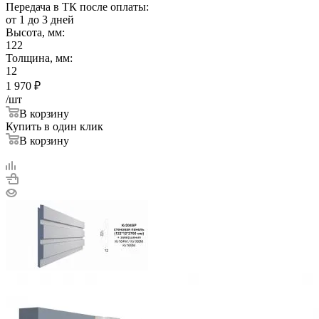
Передача в ТК после оплаты:
от 1 до 3 дней
Высота, мм:
122
Толщина, мм:
12
1 970
₽
/шт
В корзину
Купить в один клик
В корзину