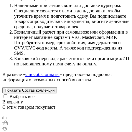
Наличными при самовывозе или доставке курьером.
Специалист свяжется с вами в день доставки, чтобы
уточнить время и подготовить сдачу. Вы подписываете
товаросопроводительные документы, вносите денежные
средства, получаете товар и чек.
Безналичный расчет при самовывозе или оформлении в
интернет-магазине картами Visa, MasterCard, МИР.
Потребуются номер, срок действия, имя держателя и
CVV/CVC-код карты. А также код подтверждения из
SMS.
Банковский перевод с расчетного счета организации/ИП
по выставленному нами счету на оплату.
В разделе «
Способы оплаты
» представлена подробная
информация о возможных способах оплаты.
Показать
Состав коллекции
Выбрать все
В корзину
С этим товаром покупают: