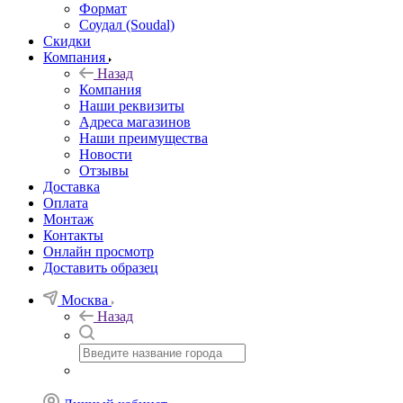
Формат
Соудал (Soudal)
Скидки
Компания
Назад
Компания
Наши реквизиты
Адреса магазинов
Наши преимущества
Новости
Отзывы
Доставка
Оплата
Монтаж
Контакты
Онлайн просмотр
Доставить образец
Москва
Назад