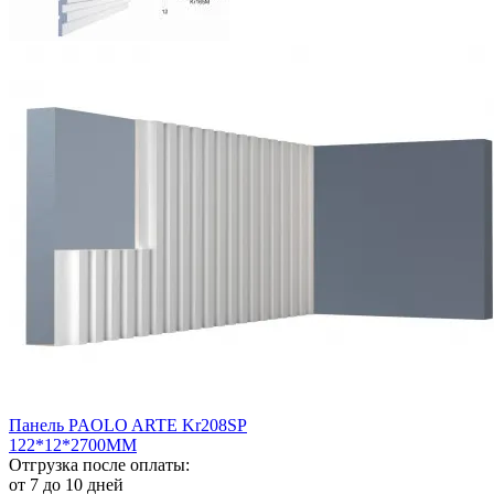
Панель PAOLO ARTE Kr208SP
122*12*2700ММ
Отгрузка после оплаты:
от 7 до 10 дней