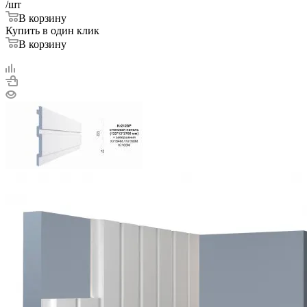
/шт
В корзину
Купить в один клик
В корзину