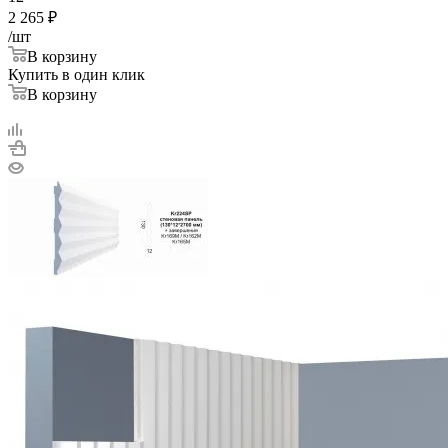
2 265
₽
/шт
В корзину
Купить в один клик
В корзину