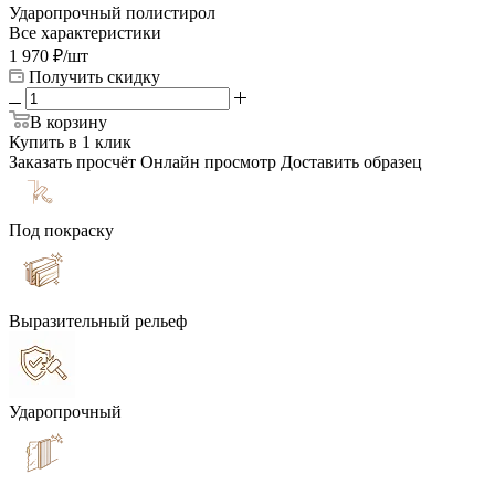
Ударопрочный полистирол
Все характеристики
1 970
₽
/шт
Получить скидку
В корзину
Купить в 1 клик
Заказать просчёт
Онлайн просмотр
Доставить образец
Под покраску
Выразительный рельеф
Ударопрочный