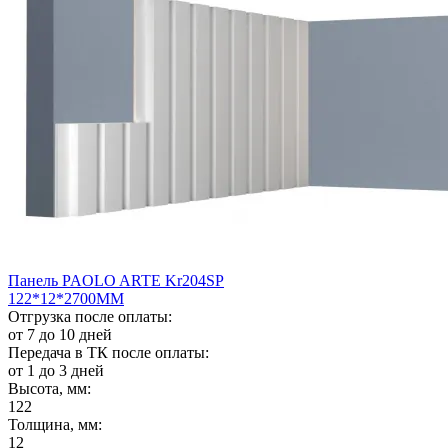
Панель PAOLO ARTE Kr204SP
122*12*2700ММ
Отгрузка после оплаты:
от 7 до 10 дней
Передача в ТК после оплаты:
от 1 до 3 дней
Высота, мм:
122
Толщина, мм:
12