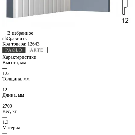
В избранное
Сравнить
Код товара:
12643
Характеристики
Высота, мм
—
122
Толщина, мм
—
12
Длина, мм
—
2700
Вес, кг
—
1.3
Материал
—