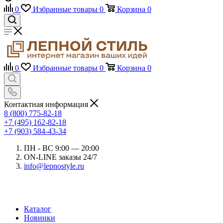
0
Избранные товары
0
Корзина
0
0
Избранные товары
0
Корзина
0
Контактная информация
8 (800) 775-82-18
+7 (495) 162-82-18
+7 (903) 584-43-34
ПН - ВС 9:00 — 20:00
ON-LINE заказы 24/7
info@lepnostyle.ru
Каталог
Новинки