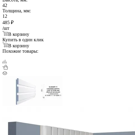
42
Толщина, мм:
12
485
₽
/шт
В корзину
Купить в один клик
В корзину
Похожие товары: