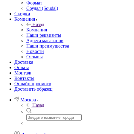
Формат
Соудал (Soudal)
Скидки
Компания
Назад
Компания
Наши реквизиты
Адреса магазинов
Наши преимущества
Новости
Отзывы
Доставка
Оплата
Монтаж
Контакты
Онлайн просмотр
Доставить образец
Москва
Назад