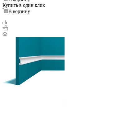
Купить в один клик
В корзину