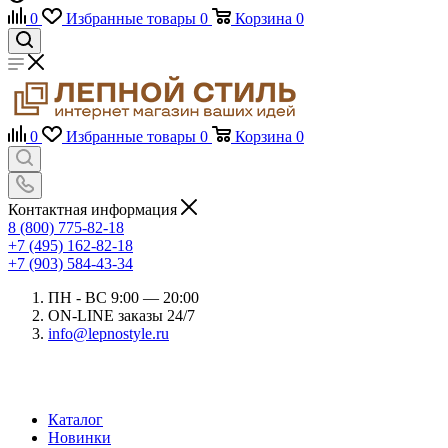
0
Избранные товары
0
Корзина
0
0
Избранные товары
0
Корзина
0
Контактная информация
8 (800) 775-82-18
+7 (495) 162-82-18
+7 (903) 584-43-34
ПН - ВС 9:00 — 20:00
ON-LINE заказы 24/7
info@lepnostyle.ru
Каталог
Новинки