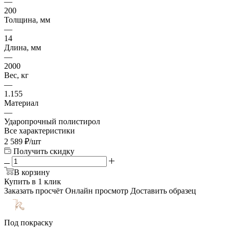
—
200
Толщина, мм
—
14
Длина, мм
—
2000
Вес, кг
—
1.155
Материал
—
Ударопрочный полистирол
Все характеристики
2 589
₽
/шт
Получить скидку
В корзину
Купить в 1 клик
Заказать просчёт
Онлайн просмотр
Доставить образец
Под покраску