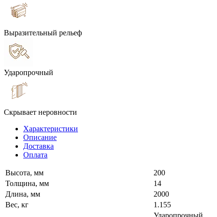
Выразительный рельеф
Ударопрочный
Скрывает неровности
Характеристики
Описание
Доставка
Оплата
Высота, мм
200
Толщина, мм
14
Длина, мм
2000
Вес, кг
1.155
Ударопрочный