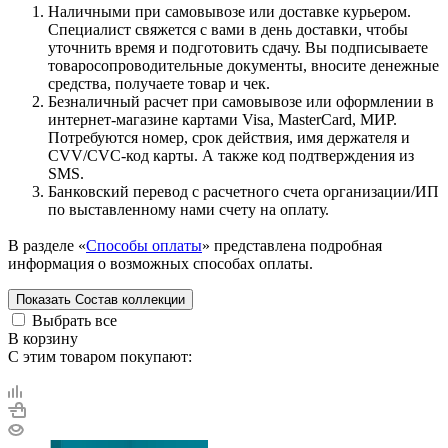
Наличными при самовывозе или доставке курьером.
Специалист свяжется с вами в день доставки, чтобы
уточнить время и подготовить сдачу. Вы подписываете
товаросопроводительные документы, вносите денежные
средства, получаете товар и чек.
Безналичный расчет при самовывозе или оформлении в
интернет-магазине картами Visa, MasterCard, МИР.
Потребуются номер, срок действия, имя держателя и
CVV/CVC-код карты. А также код подтверждения из
SMS.
Банковский перевод с расчетного счета организации/ИП
по выставленному нами счету на оплату.
В разделе «
Способы оплаты
» представлена подробная
информация о возможных способах оплаты.
Показать
Состав коллекции
Выбрать все
В корзину
С этим товаром покупают: