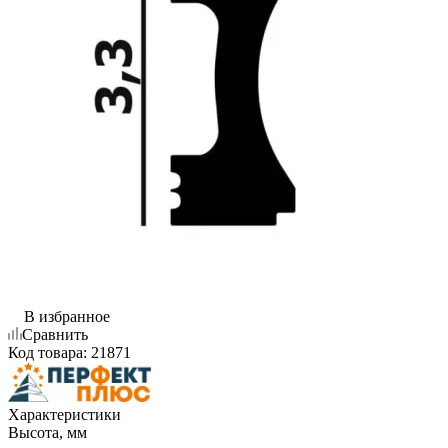
В избранное
Сравнить
Код товара:
21871
Характеристики
Высота, мм